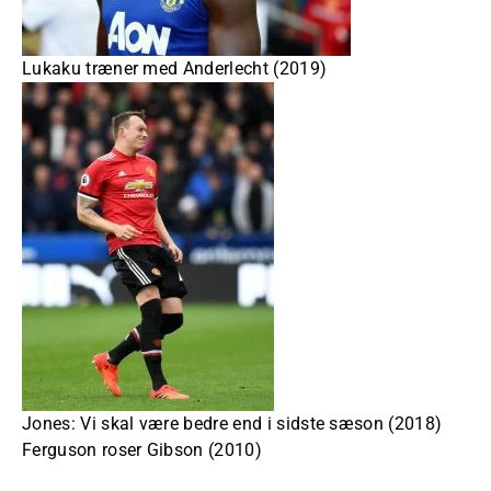
Lukaku træner med Anderlecht (2019)
Jones: Vi skal være bedre end i sidste sæson (2018)
Ferguson roser Gibson (2010)