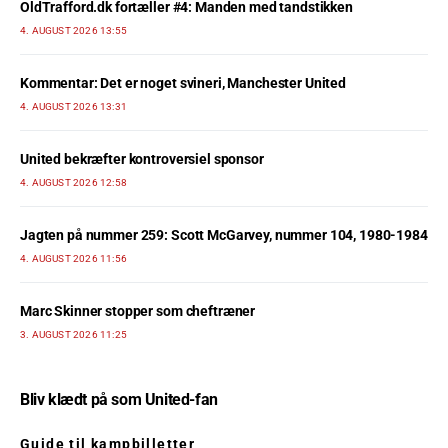
OldTrafford.dk fortæller #4: Manden med tandstikken
4. AUGUST 2026 13:55
Kommentar: Det er noget svineri, Manchester United
4. AUGUST 2026 13:31
United bekræfter kontroversiel sponsor
4. AUGUST 2026 12:58
Jagten på nummer 259: Scott McGarvey, nummer 104, 1980-1984
4. AUGUST 2026 11:56
Marc Skinner stopper som cheftræner
3. AUGUST 2026 11:25
Bliv klædt på som United-fan
Guide til kampbilletter