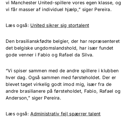
vi Manchester United-spillere vores egen klasse, og
vi får masser af individuel hjælp,” siger Pereira.
Læs også:
United sikrer sig stortalent
Den brasilianskfødte belgier, der har repræsenteret
det belgiske ungdomslandshold, har især fundet
gode venner i Fabio og Rafael da Silva.
“Vi spiser sammen med de andre spillere i klubben
hver dag. Også sammen med førsteholdet. Der er
blevet taget virkelig godt imod mig, især fra de
andre brasilianere på førsteholdet, Fabio, Rafael og
Anderson,” siger Pereira.
Læs også:
Administrativ fejl spærrer talent