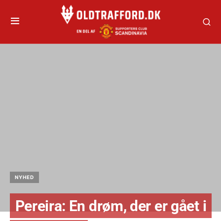
NYHED
Pereira: En drøm, der er gået i