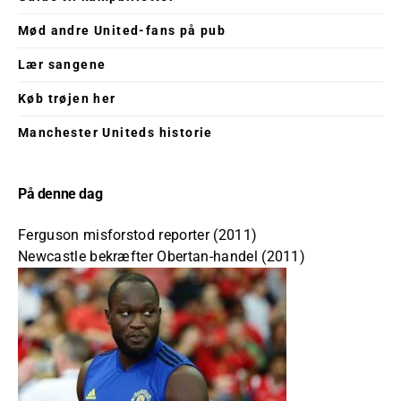
Mød andre United-fans på pub
Lær sangene
Køb trøjen her
Manchester Uniteds historie
På denne dag
Ferguson misforstod reporter (2011)
Newcastle bekræfter Obertan-handel (2011)