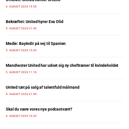
6. AUGUST 2026 19:55
Bekræftet: United hyrer Eva Olid
5. AUGUST 2026 21:45
Medie: Bayindir på vej til Spanien
5. AUGUST 2026 15:39
Manchester United har udset sig ny cheftræner til kvindeholdet
5. AUGUST 2026 11:16
United tæt på salg af talentfuld målmand
4. AUGUST 2026 21:44
Skal du være vores nye podcastvært?
4. AUGUST 2026 16:20