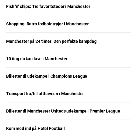
Fish ’n’ chips: Tre favoritsteder i Manchester
Shopping: Retro fodboldtrøjer i Manchester
Manchester på 24 timer: Den perfekte kampdag
10 ting du kan lave i Manchester
Billetter til udekampe i Champions League
Transport fra/til lufthavnen i Manchester
Billetter til Manchester Uniteds udekampe i Premier League
Kom med ind på Hotel Football