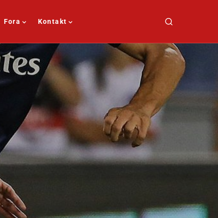
Fora
Kontakt