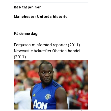
Køb trøjen her
Manchester Uniteds historie
På denne dag
Ferguson misforstod reporter (2011)
Newcastle bekræfter Obertan-handel
(2011)