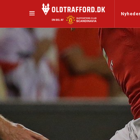
Nyhede