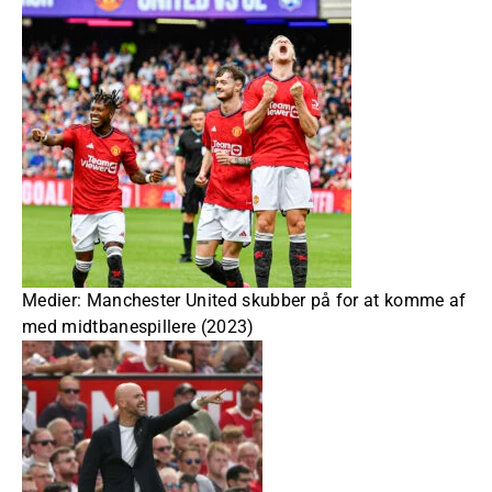
Medier: Manchester United skubber på for at komme af
med midtbanespillere (2023)