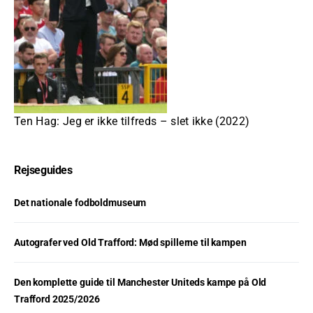
Ten Hag: Jeg er ikke tilfreds – slet ikke (2022)
Rejseguides
Det nationale fodboldmuseum
Autografer ved Old Trafford: Mød spillerne til kampen
Den komplette guide til Manchester Uniteds kampe på Old
Trafford 2025/2026