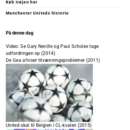
Køb trøjen her
Manchester Uniteds historie
På denne dag
Video: Se Gary Neville og Paul Scholes tage
udfordringen op (2014)
De Gea afviser tilvænningsproblemer (2011)
United skal til Belgien i CL-kvalen (2015)