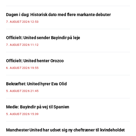
Dagen i dag: Historisk dato med flere markante debuter
7. AUGUST 2026 12:53
Officielt: United sender Bayindir på leje
7. AUGUST 2026 11:12
Officielt: United henter Orozco
6. AUGUST 2026 19:55
Bekræftet: United hyrer Eva Olid
5. AUGUST 2026 21:45
Medie: Bayindir på vej til Spanien
5. AUGUST 2026 15:39
Manchester United har udset sig ny cheftræner til kvindeholdet