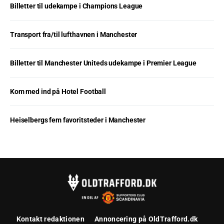
Billetter til udekampe i Champions League
Transport fra/til lufthavnen i Manchester
Billetter til Manchester Uniteds udekampe i Premier League
Kom med ind på Hotel Football
Heiselbergs fem favoritsteder i Manchester
Kontakt redaktionen
Annoncering på OldTrafford.dk