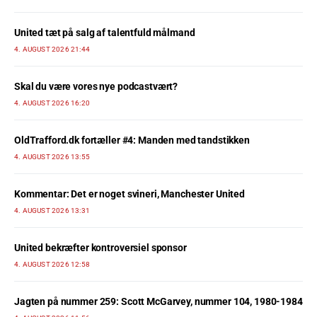
United tæt på salg af talentfuld målmand
4. AUGUST 2026 21:44
Skal du være vores nye podcastvært?
4. AUGUST 2026 16:20
OldTrafford.dk fortæller #4: Manden med tandstikken
4. AUGUST 2026 13:55
Kommentar: Det er noget svineri, Manchester United
4. AUGUST 2026 13:31
United bekræfter kontroversiel sponsor
4. AUGUST 2026 12:58
Jagten på nummer 259: Scott McGarvey, nummer 104, 1980-1984