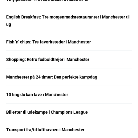
English Breakfast: Tre morgenmadsrestauranter i Manchester til
ug
Fish ’n’ chips: Tre favoritsteder i Manchester
Shopping: Retro fodboldtrøjer i Manchester
Manchester på 24 timer: Den perfekte kampdag
10 ting du kan lave i Manchester
Billetter til udekampe i Champions League
Transport fra/til lufthavnen i Manchester