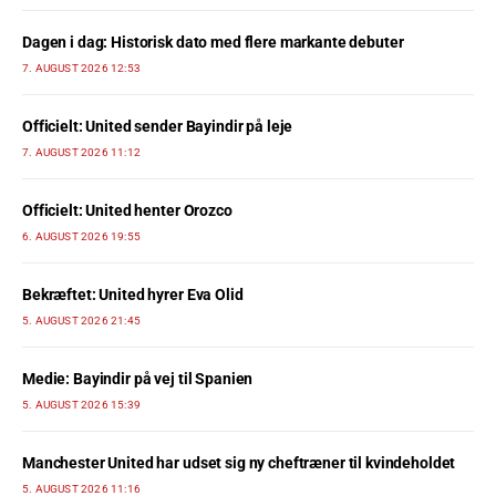
Dagen i dag: Historisk dato med flere markante debuter
7. AUGUST 2026 12:53
Officielt: United sender Bayindir på leje
7. AUGUST 2026 11:12
Officielt: United henter Orozco
6. AUGUST 2026 19:55
Bekræftet: United hyrer Eva Olid
5. AUGUST 2026 21:45
Medie: Bayindir på vej til Spanien
5. AUGUST 2026 15:39
Manchester United har udset sig ny cheftræner til kvindeholdet
5. AUGUST 2026 11:16