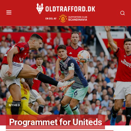
NYHED
Programmet for Uniteds