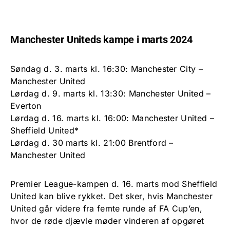
Manchester Uniteds kampe i marts 2024
Søndag d. 3. marts kl. 16:30: Manchester City –
Manchester United
Lørdag d. 9. marts kl. 13:30: Manchester United –
Everton
Lørdag d. 16. marts kl. 16:00: Manchester United –
Sheffield United*
Lørdag d. 30 marts kl. 21:00 Brentford –
Manchester United
Premier League-kampen d. 16. marts mod Sheffield
United kan blive rykket. Det sker, hvis Manchester
United går videre fra femte runde af FA Cup’en,
hvor de røde djævle møder vinderen af opgøret