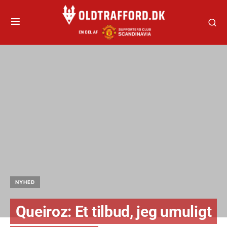
NYHED
Queiroz: Et tilbud, jeg umuligt