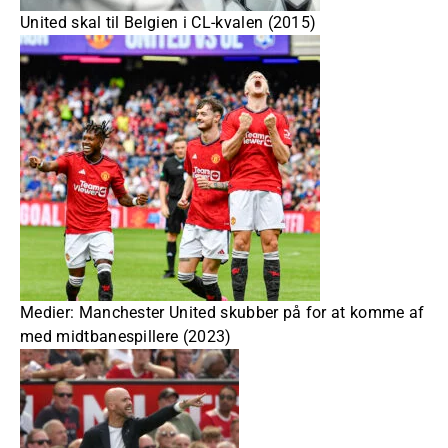
United skal til Belgien i CL-kvalen (2015)
Medier: Manchester United skubber på for at komme af
med midtbanespillere (2023)