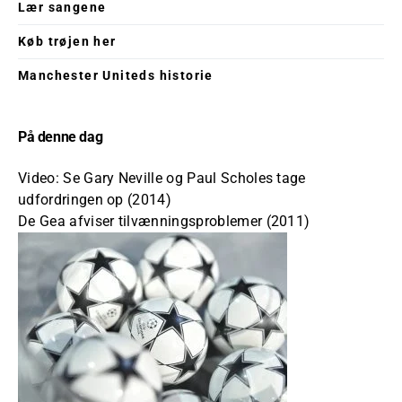
Lær sangene
Køb trøjen her
Manchester Uniteds historie
På denne dag
Video: Se Gary Neville og Paul Scholes tage
udfordringen op (2014)
De Gea afviser tilvænningsproblemer (2011)