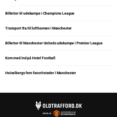
Billetter til udekampe i Champions League
Transport fra/til lufthavnen i Manchester
Billetter til Manchester Uniteds udekampe i Premier League
Kom med ind på Hotel Football
Heiselbergs fem favoritsteder i Manchester