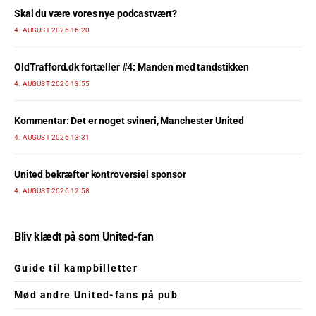
Skal du være vores nye podcastvært?
4. AUGUST 2026 16:20
OldTrafford.dk fortæller #4: Manden med tandstikken
4. AUGUST 2026 13:55
Kommentar: Det er noget svineri, Manchester United
4. AUGUST 2026 13:31
United bekræfter kontroversiel sponsor
4. AUGUST 2026 12:58
Bliv klædt på som United-fan
Guide til kampbilletter
Mød andre United-fans på pub