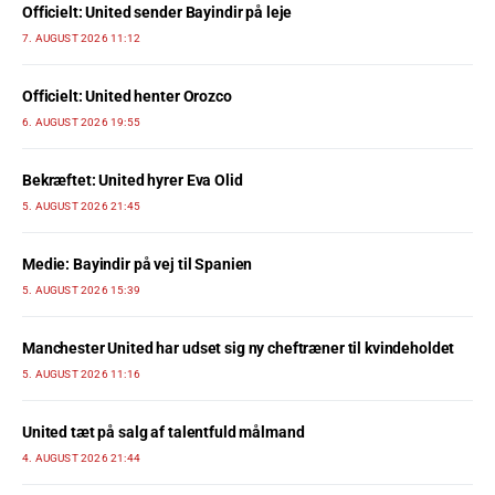
Officielt: United sender Bayindir på leje
7. AUGUST 2026 11:12
Officielt: United henter Orozco
6. AUGUST 2026 19:55
Bekræftet: United hyrer Eva Olid
5. AUGUST 2026 21:45
Medie: Bayindir på vej til Spanien
5. AUGUST 2026 15:39
Manchester United har udset sig ny cheftræner til kvindeholdet
5. AUGUST 2026 11:16
United tæt på salg af talentfuld målmand
4. AUGUST 2026 21:44