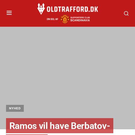
NYHED
Ramos vil have Berbatov-