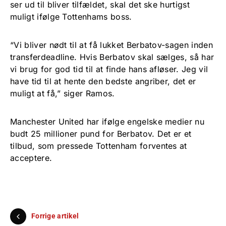
ser ud til bliver tilfældet, skal det ske hurtigst
muligt ifølge Tottenhams boss.
“Vi bliver nødt til at få lukket Berbatov-sagen inden
transferdeadline. Hvis Berbatov skal sælges, så har
vi brug for god tid til at finde hans afløser. Jeg vil
have tid til at hente den bedste angriber, det er
muligt at få,” siger Ramos.
Manchester United har ifølge engelske medier nu
budt 25 millioner pund for Berbatov. Det er et
tilbud, som pressede Tottenham forventes at
acceptere.
Forrige artikel