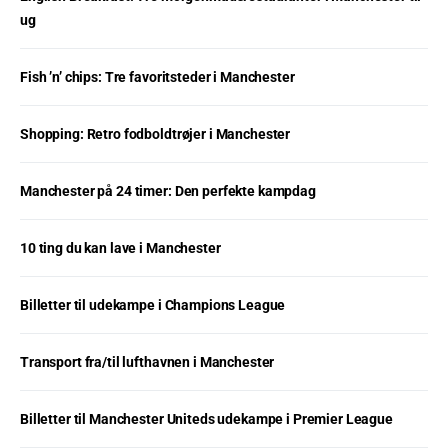
ug
Fish ’n’ chips: Tre favoritsteder i Manchester
Shopping: Retro fodboldtrøjer i Manchester
Manchester på 24 timer: Den perfekte kampdag
10 ting du kan lave i Manchester
Billetter til udekampe i Champions League
Transport fra/til lufthavnen i Manchester
Billetter til Manchester Uniteds udekampe i Premier League