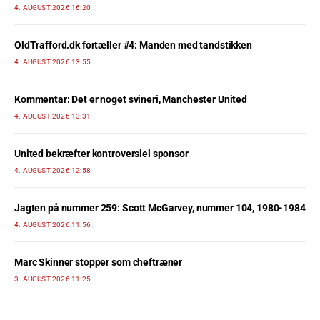
4. AUGUST 2026 16:20
OldTrafford.dk fortæller #4: Manden med tandstikken
4. AUGUST 2026 13:55
Kommentar: Det er noget svineri, Manchester United
4. AUGUST 2026 13:31
United bekræfter kontroversiel sponsor
4. AUGUST 2026 12:58
Jagten på nummer 259: Scott McGarvey, nummer 104, 1980-1984
4. AUGUST 2026 11:56
Marc Skinner stopper som cheftræner
3. AUGUST 2026 11:25