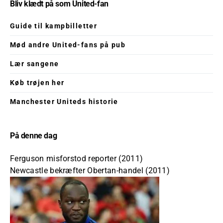
Bliv klædt på som United-fan
Guide til kampbilletter
Mød andre United-fans på pub
Lær sangene
Køb trøjen her
Manchester Uniteds historie
På denne dag
Ferguson misforstod reporter (2011)
Newcastle bekræfter Obertan-handel (2011)