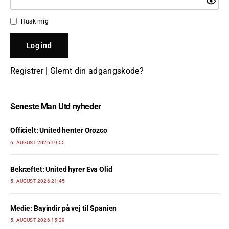
Husk mig
Registrer
|
Glemt din adgangskode?
Seneste Man Utd nyheder
Officielt: United henter Orozco
6. AUGUST 2026 19:55
Bekræftet: United hyrer Eva Olid
5. AUGUST 2026 21:45
Medie: Bayindir på vej til Spanien
5. AUGUST 2026 15:39