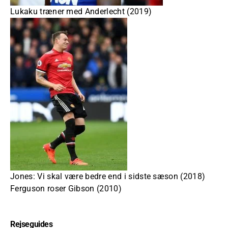
Lukaku træner med Anderlecht (2019)
Jones: Vi skal være bedre end i sidste sæson (2018)
Ferguson roser Gibson (2010)
Rejseguides