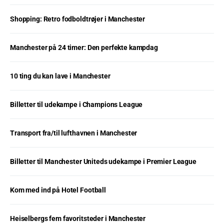
Shopping: Retro fodboldtrøjer i Manchester
Manchester på 24 timer: Den perfekte kampdag
10 ting du kan lave i Manchester
Billetter til udekampe i Champions League
Transport fra/til lufthavnen i Manchester
Billetter til Manchester Uniteds udekampe i Premier League
Kom med ind på Hotel Football
Heiselbergs fem favoritsteder i Manchester