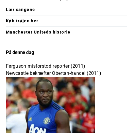
Lær sangene
Køb trøjen her
Manchester Uniteds historie
På denne dag
Ferguson misforstod reporter (2011)
Newcastle bekræfter Obertan-handel (2011)