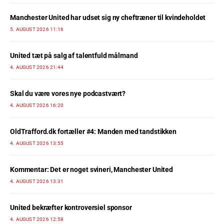
Manchester United har udset sig ny cheftræner til kvindeholdet
5. AUGUST 2026 11:16
United tæt på salg af talentfuld målmand
4. AUGUST 2026 21:44
Skal du være vores nye podcastvært?
4. AUGUST 2026 16:20
OldTrafford.dk fortæller #4: Manden med tandstikken
4. AUGUST 2026 13:55
Kommentar: Det er noget svineri, Manchester United
4. AUGUST 2026 13:31
United bekræfter kontroversiel sponsor
4. AUGUST 2026 12:58