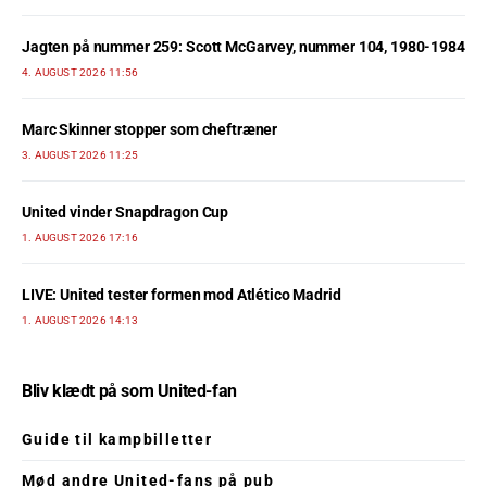
Jagten på nummer 259: Scott McGarvey, nummer 104, 1980-1984
4. AUGUST 2026 11:56
Marc Skinner stopper som cheftræner
3. AUGUST 2026 11:25
United vinder Snapdragon Cup
1. AUGUST 2026 17:16
LIVE: United tester formen mod Atlético Madrid
1. AUGUST 2026 14:13
Bliv klædt på som United-fan
Guide til kampbilletter
Mød andre United-fans på pub