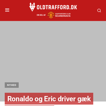
NYHED
Ronaldo og Eric driver gæk