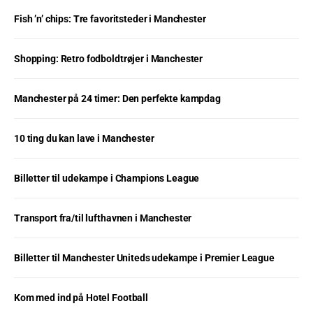
Fish ’n’ chips: Tre favoritsteder i Manchester
Shopping: Retro fodboldtrøjer i Manchester
Manchester på 24 timer: Den perfekte kampdag
10 ting du kan lave i Manchester
Billetter til udekampe i Champions League
Transport fra/til lufthavnen i Manchester
Billetter til Manchester Uniteds udekampe i Premier League
Kom med ind på Hotel Football