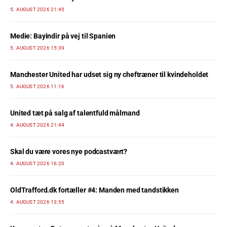
5. AUGUST 2026 21:45
Medie: Bayindir på vej til Spanien
5. AUGUST 2026 15:39
Manchester United har udset sig ny cheftræner til kvindeholdet
5. AUGUST 2026 11:16
United tæt på salg af talentfuld målmand
4. AUGUST 2026 21:44
Skal du være vores nye podcastvært?
4. AUGUST 2026 16:20
OldTrafford.dk fortæller #4: Manden med tandstikken
4. AUGUST 2026 13:55