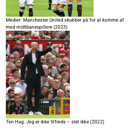
Medier: Manchester United skubber på for at komme af
med midtbanespillere (2023)
Ten Hag: Jeg er ikke tilfreds – slet ikke (2022)