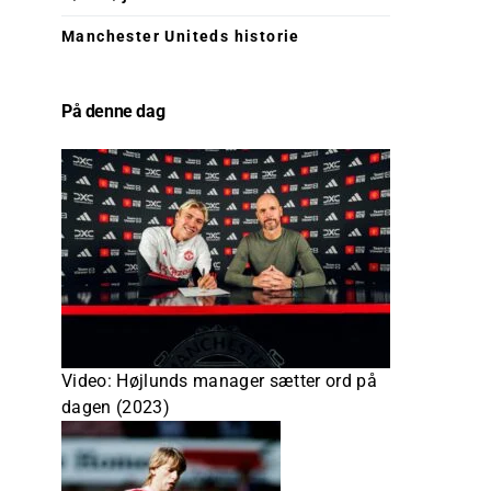
Manchester Uniteds historie
På denne dag
Video: Højlunds manager sætter ord på
dagen (2023)