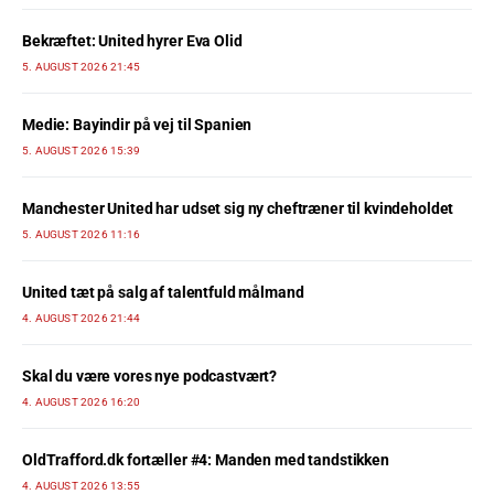
Bekræftet: United hyrer Eva Olid
5. AUGUST 2026 21:45
Medie: Bayindir på vej til Spanien
5. AUGUST 2026 15:39
Manchester United har udset sig ny cheftræner til kvindeholdet
5. AUGUST 2026 11:16
United tæt på salg af talentfuld målmand
4. AUGUST 2026 21:44
Skal du være vores nye podcastvært?
4. AUGUST 2026 16:20
OldTrafford.dk fortæller #4: Manden med tandstikken
4. AUGUST 2026 13:55