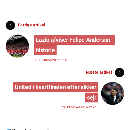
Forrige artikel
Lazio afviser Felipe Anderson-
historie
22. FEBRUAR 2016 17:41
Næste artikel
United i kvartfinalen efter sikker
sejr
22. FEBRUAR 2016 22:40