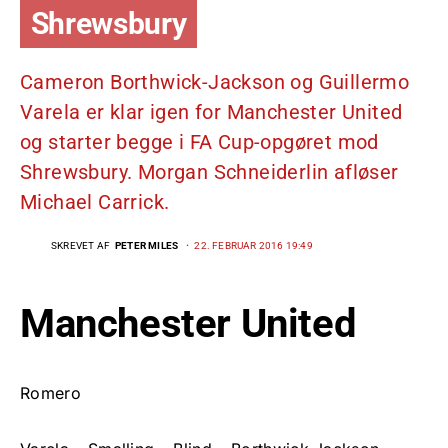
Shrewsbury
Cameron Borthwick-Jackson og Guillermo
Varela er klar igen for Manchester United
og starter begge i FA Cup-opgøret mod
Shrewsbury. Morgan Schneiderlin afløser
Michael Carrick.
SKREVET AF
PETER MILES
22. FEBRUAR 2016 19:49
Manchester United
Romero