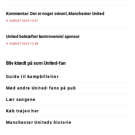
Kommentar: Det er noget svineri, Manchester United
4. AUGUST 2026 13:31
United bekræfter kontroversiel sponsor
4. AUGUST 2026 12:58
Bliv klædt på som United-fan
Guide til kampbilletter
Mød andre United-fans på pub
Lær sangene
Køb trøjen her
Manchester Uniteds historie