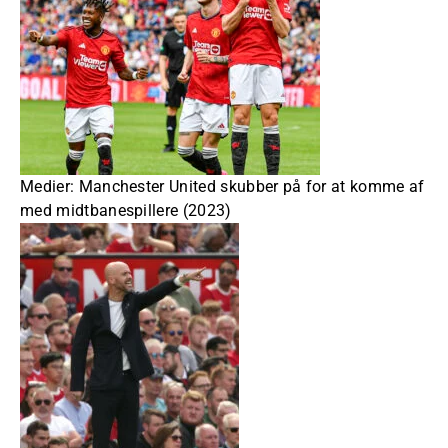
Medier: Manchester United skubber på for at komme af
med midtbanespillere (2023)