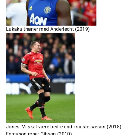
Lukaku træner med Anderlecht (2019)
Jones: Vi skal være bedre end i sidste sæson (2018)
Ferguson roser Gibson (2010)