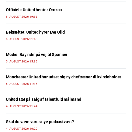
Officielt: United henter Orozco
6. AUGUST 2026 19:55
Bekræftet: United hyrer Eva Olid
5. AUGUST 2026 21:45
Medie: Bayindir på vej til Spanien
5. AUGUST 2026 15:39
Manchester United har udset sig ny cheftræner til kvindeholdet
5. AUGUST 2026 11:16
United tæt på salg af talentfuld målmand
4. AUGUST 2026 21:44
Skal du være vores nye podcastvært?
4. AUGUST 2026 16:20