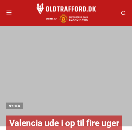
NYHED
Valencia ude i op til fire uger