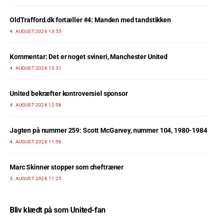
OldTrafford.dk fortæller #4: Manden med tandstikken
4. AUGUST 2026 13:55
Kommentar: Det er noget svineri, Manchester United
4. AUGUST 2026 13:31
United bekræfter kontroversiel sponsor
4. AUGUST 2026 12:58
Jagten på nummer 259: Scott McGarvey, nummer 104, 1980-1984
4. AUGUST 2026 11:56
Marc Skinner stopper som cheftræner
3. AUGUST 2026 11:25
Bliv klædt på som United-fan