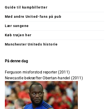
Guide til kampbilletter
Mød andre United-fans på pub
Lær sangene
Køb trøjen her
Manchester Uniteds historie
På denne dag
Ferguson misforstod reporter (2011)
Newcastle bekræfter Obertan-handel (2011)