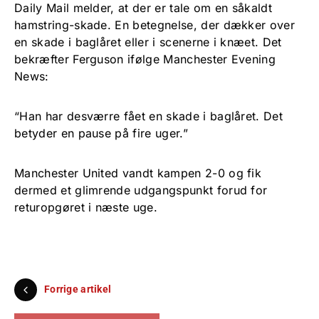
Daily Mail melder, at der er tale om en såkaldt
hamstring-skade. En betegnelse, der dækker over
en skade i baglåret eller i scenerne i knæet. Det
bekræfter Ferguson ifølge Manchester Evening
News:
“Han har desværre fået en skade i baglåret. Det
betyder en pause på fire uger.”
Manchester United vandt kampen 2-0 og fik
dermed et glimrende udgangspunkt forud for
returopgøret i næste uge.
Forrige artikel