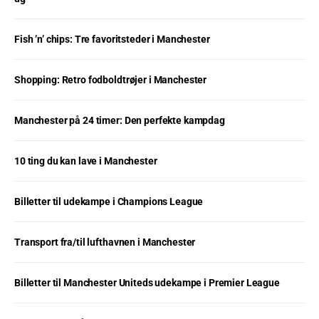
Fish ’n’ chips: Tre favoritsteder i Manchester
Shopping: Retro fodboldtrøjer i Manchester
Manchester på 24 timer: Den perfekte kampdag
10 ting du kan lave i Manchester
Billetter til udekampe i Champions League
Transport fra/til lufthavnen i Manchester
Billetter til Manchester Uniteds udekampe i Premier League