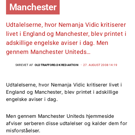
Manchester
Udtalelserne, hvor Nemanja Vidic kritiserer
livet i England og Manchester, blev printet i
adskillige engelske aviser i dag. Men
gennem Manchester Uniteds…
SKREVET AF
OLDTRAFFORD.DK REDAKTION
27. AUGUST 2008 14:19
Udtalelserne, hvor Nemanja Vidic kritiserer livet i
England og Manchester, blev printet i adskillige
engelske aviser i dag.
Men gennem Manchester Uniteds hjemmeside
afviser serberen disse udtalelser og kalder dem for
misforståelser.