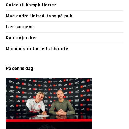
Guide til kampbilletter
Mød andre United-fans på pub
Lær sangene
Køb trøjen her
Manchester Uniteds historie
På denne dag