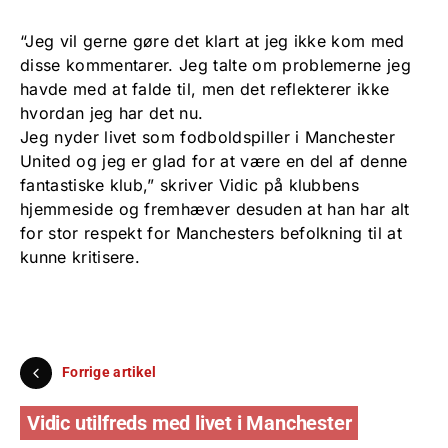
“Jeg vil gerne gøre det klart at jeg ikke kom med
disse kommentarer. Jeg talte om problemerne jeg
havde med at falde til, men det reflekterer ikke
hvordan jeg har det nu.
Jeg nyder livet som fodboldspiller i Manchester
United og jeg er glad for at være en del af denne
fantastiske klub,” skriver Vidic på klubbens
hjemmeside og fremhæver desuden at han har alt
for stor respekt for Manchesters befolkning til at
kunne kritisere.
Forrige artikel
Vidic utilfreds med livet i Manchester