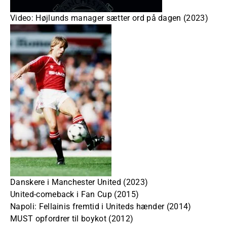
Video: Højlunds manager sætter ord på dagen (2023)
Danskere i Manchester United (2023)
United-comeback i Fan Cup (2015)
Napoli: Fellainis fremtid i Uniteds hænder (2014)
MUST opfordrer til boykot (2012)