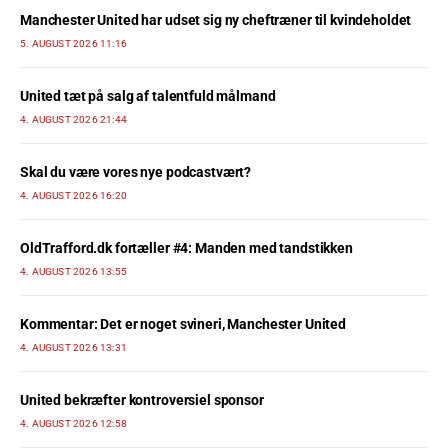
Manchester United har udset sig ny cheftræner til kvindeholdet
5. AUGUST 2026 11:16
United tæt på salg af talentfuld målmand
4. AUGUST 2026 21:44
Skal du være vores nye podcastvært?
4. AUGUST 2026 16:20
OldTrafford.dk fortæller #4: Manden med tandstikken
4. AUGUST 2026 13:55
Kommentar: Det er noget svineri, Manchester United
4. AUGUST 2026 13:31
United bekræfter kontroversiel sponsor
4. AUGUST 2026 12:58