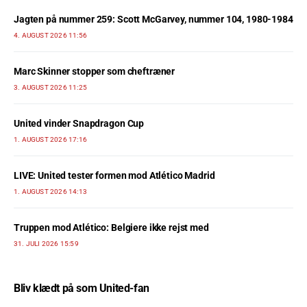
Jagten på nummer 259: Scott McGarvey, nummer 104, 1980-1984
4. AUGUST 2026 11:56
Marc Skinner stopper som cheftræner
3. AUGUST 2026 11:25
United vinder Snapdragon Cup
1. AUGUST 2026 17:16
LIVE: United tester formen mod Atlético Madrid
1. AUGUST 2026 14:13
Truppen mod Atlético: Belgiere ikke rejst med
31. JULI 2026 15:59
Bliv klædt på som United-fan