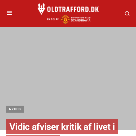
NYHED
Vidic afviser kritik af livet i