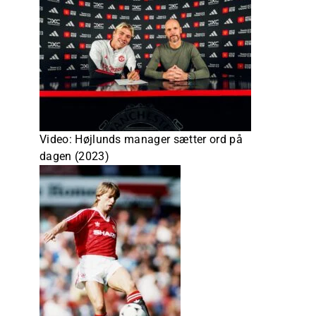
Video: Højlunds manager sætter ord på
dagen (2023)