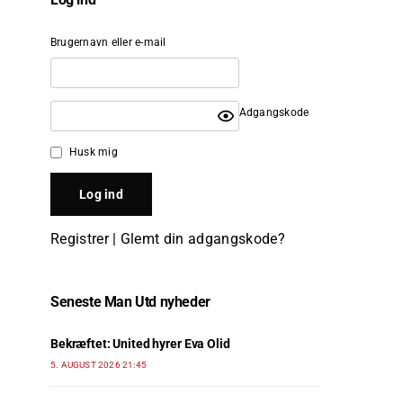
Brugernavn eller e-mail
Adgangskode
Husk mig
Registrer
|
Glemt din adgangskode?
Seneste Man Utd nyheder
Bekræftet: United hyrer Eva Olid
5. AUGUST 2026 21:45