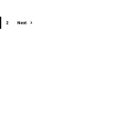
2
Next