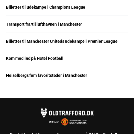
Billetter til udekampe i Champions League
Transport fra/til lufthavnen i Manchester
Billetter til Manchester Uniteds udekampe i Premier League
Kom med ind på Hotel Football
Heiselbergs fem favoritsteder i Manchester