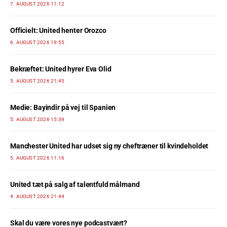
7. AUGUST 2026 11:12
Officielt: United henter Orozco
6. AUGUST 2026 19:55
Bekræftet: United hyrer Eva Olid
5. AUGUST 2026 21:45
Medie: Bayindir på vej til Spanien
5. AUGUST 2026 15:39
Manchester United har udset sig ny cheftræner til kvindeholdet
5. AUGUST 2026 11:16
United tæt på salg af talentfuld målmand
4. AUGUST 2026 21:44
Skal du være vores nye podcastvært?