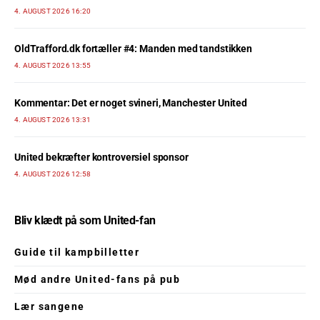
4. AUGUST 2026 16:20
OldTrafford.dk fortæller #4: Manden med tandstikken
4. AUGUST 2026 13:55
Kommentar: Det er noget svineri, Manchester United
4. AUGUST 2026 13:31
United bekræfter kontroversiel sponsor
4. AUGUST 2026 12:58
Bliv klædt på som United-fan
Guide til kampbilletter
Mød andre United-fans på pub
Lær sangene