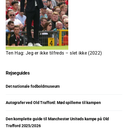
Ten Hag: Jeg er ikke tilfreds – slet ikke (2022)
Rejseguides
Det nationale fodboldmuseum
Autografer ved Old Trafford: Mød spillerne til kampen
Den komplette guide til Manchester Uniteds kampe på Old
Trafford 2025/2026