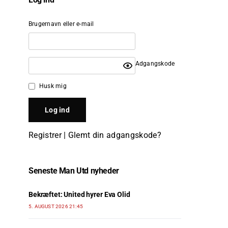
Brugernavn eller e-mail
Adgangskode
Husk mig
Registrer
|
Glemt din adgangskode?
Seneste Man Utd nyheder
Bekræftet: United hyrer Eva Olid
5. AUGUST 2026 21:45