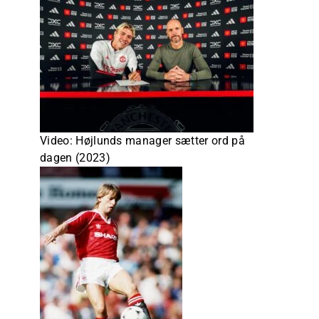
Video: Højlunds manager sætter ord på
dagen (2023)