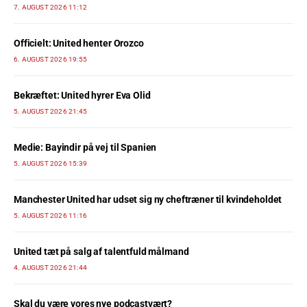
7. AUGUST 2026 11:12
Officielt: United henter Orozco
6. AUGUST 2026 19:55
Bekræftet: United hyrer Eva Olid
5. AUGUST 2026 21:45
Medie: Bayindir på vej til Spanien
5. AUGUST 2026 15:39
Manchester United har udset sig ny cheftræner til kvindeholdet
5. AUGUST 2026 11:16
United tæt på salg af talentfuld målmand
4. AUGUST 2026 21:44
Skal du være vores nye podcastvært?