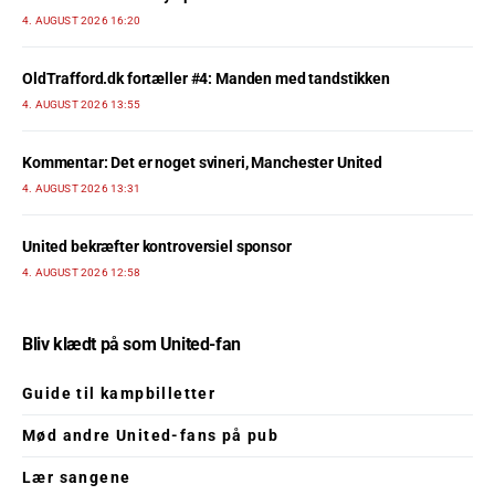
4. AUGUST 2026 16:20
OldTrafford.dk fortæller #4: Manden med tandstikken
4. AUGUST 2026 13:55
Kommentar: Det er noget svineri, Manchester United
4. AUGUST 2026 13:31
United bekræfter kontroversiel sponsor
4. AUGUST 2026 12:58
Bliv klædt på som United-fan
Guide til kampbilletter
Mød andre United-fans på pub
Lær sangene