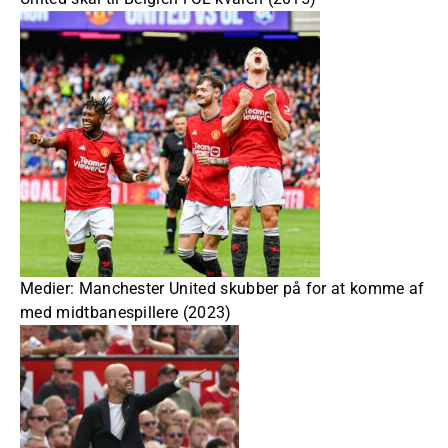
Medier: Manchester United skubber på for at komme af
med midtbanespillere (2023)