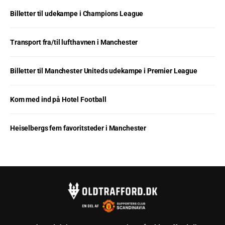
Billetter til udekampe i Champions League
Transport fra/til lufthavnen i Manchester
Billetter til Manchester Uniteds udekampe i Premier League
Kom med ind på Hotel Football
Heiselbergs fem favoritsteder i Manchester