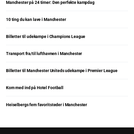
Manchester på 24 timer: Den perfekte kampdag
10 ting du kan lave i Manchester
Billetter til udekampe i Champions League
Transport fra/til lufthavnen i Manchester
Billetter til Manchester Uniteds udekampe i Premier League
Kom med ind på Hotel Football
Heiselbergs fem favoritsteder i Manchester