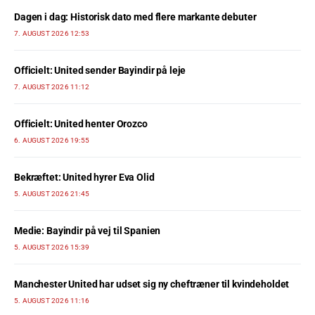
Dagen i dag: Historisk dato med flere markante debuter
7. AUGUST 2026 12:53
Officielt: United sender Bayindir på leje
7. AUGUST 2026 11:12
Officielt: United henter Orozco
6. AUGUST 2026 19:55
Bekræftet: United hyrer Eva Olid
5. AUGUST 2026 21:45
Medie: Bayindir på vej til Spanien
5. AUGUST 2026 15:39
Manchester United har udset sig ny cheftræner til kvindeholdet
5. AUGUST 2026 11:16