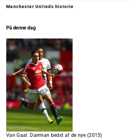
Manchester Uniteds historie
På denne dag
Van Gaal: Darmian bedst af de nye (2015)