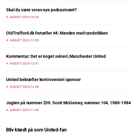
Skal du være vores nye podcastvært?
4. AUGUST 2026 16:20
OldTrafford.dk fortæller #4: Manden med tandstikken
4. AUGUST 2026 13:55
Kommentar: Det er noget svineri, Manchester United
4. AUGUST 2026 13:31
United bekræfter kontroversiel sponsor
4. AUGUST 2026 12:58
Jagten på nummer 259: Scott McGarvey, nummer 104, 1980-1984
4. AUGUST 2026 11:56
Bliv klædt på som United-fan