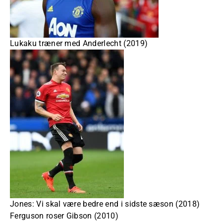
Lukaku træner med Anderlecht (2019)
Jones: Vi skal være bedre end i sidste sæson (2018)
Ferguson roser Gibson (2010)