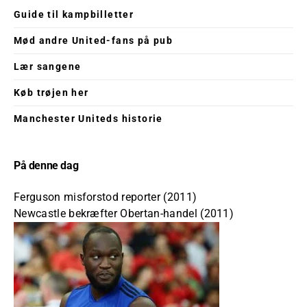
Guide til kampbilletter
Mød andre United-fans på pub
Lær sangene
Køb trøjen her
Manchester Uniteds historie
På denne dag
Ferguson misforstod reporter (2011)
Newcastle bekræfter Obertan-handel (2011)