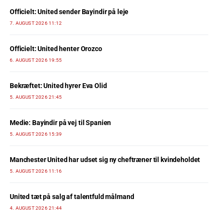
Officielt: United sender Bayindir på leje
7. AUGUST 2026 11:12
Officielt: United henter Orozco
6. AUGUST 2026 19:55
Bekræftet: United hyrer Eva Olid
5. AUGUST 2026 21:45
Medie: Bayindir på vej til Spanien
5. AUGUST 2026 15:39
Manchester United har udset sig ny cheftræner til kvindeholdet
5. AUGUST 2026 11:16
United tæt på salg af talentfuld målmand
4. AUGUST 2026 21:44