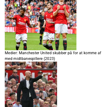
Medier: Manchester United skubber på for at komme af
med midtbanespillere (2023)