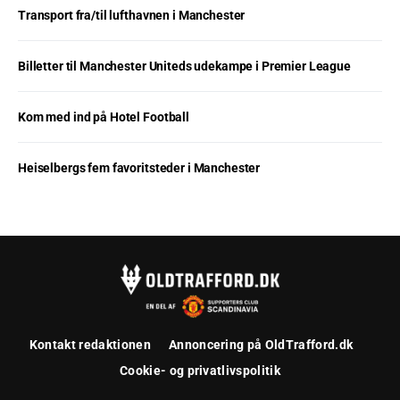
Transport fra/til lufthavnen i Manchester
Billetter til Manchester Uniteds udekampe i Premier League
Kom med ind på Hotel Football
Heiselbergs fem favoritsteder i Manchester
Kontakt redaktionen
Annoncering på OldTrafford.dk
Cookie- og privatlivspolitik