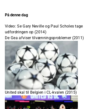
På denne dag
Video: Se Gary Neville og Paul Scholes tage
udfordringen op (2014)
De Gea afviser tilvænningsproblemer (2011)
United skal til Belgien i CL-kvalen (2015)