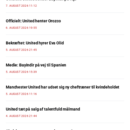
7. AUGUST 2026 11:12
Officielt: United henter Orozco
6. AUGUST 2026 19:55
Bekræftet: United hyrer Eva Olid
5. AUGUST 2026 21:45
Medie: Bayindir på vej til Spanien
5. AUGUST 2026 15:39
Manchester United har udset sig ny cheftræner til kvindeholdet
5. AUGUST 2026 11:16
United tæt på salg af talentfuld målmand
4. AUGUST 2026 21:44