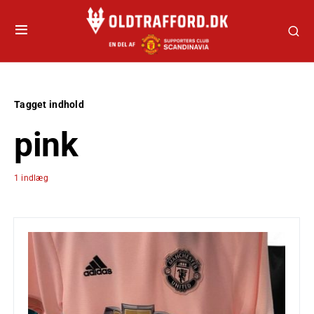
Tagget indhold
pink
1 indlæg