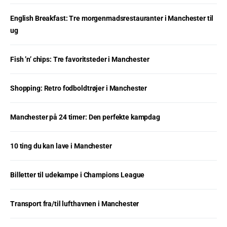
English Breakfast: Tre morgenmadsrestauranter i Manchester til
ug
Fish ’n’ chips: Tre favoritsteder i Manchester
Shopping: Retro fodboldtrøjer i Manchester
Manchester på 24 timer: Den perfekte kampdag
10 ting du kan lave i Manchester
Billetter til udekampe i Champions League
Transport fra/til lufthavnen i Manchester