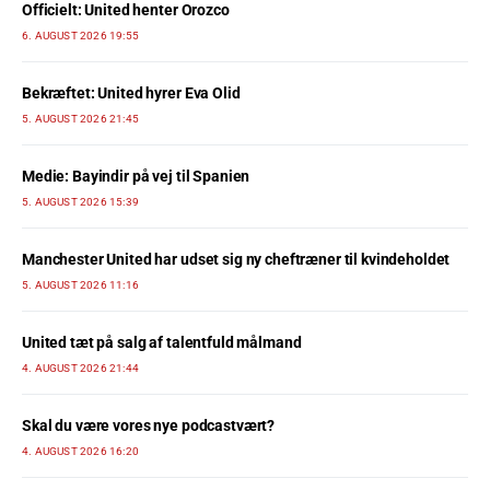
Officielt: United henter Orozco
6. AUGUST 2026 19:55
Bekræftet: United hyrer Eva Olid
5. AUGUST 2026 21:45
Medie: Bayindir på vej til Spanien
5. AUGUST 2026 15:39
Manchester United har udset sig ny cheftræner til kvindeholdet
5. AUGUST 2026 11:16
United tæt på salg af talentfuld målmand
4. AUGUST 2026 21:44
Skal du være vores nye podcastvært?
4. AUGUST 2026 16:20