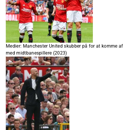
Medier: Manchester United skubber på for at komme af
med midtbanespillere (2023)