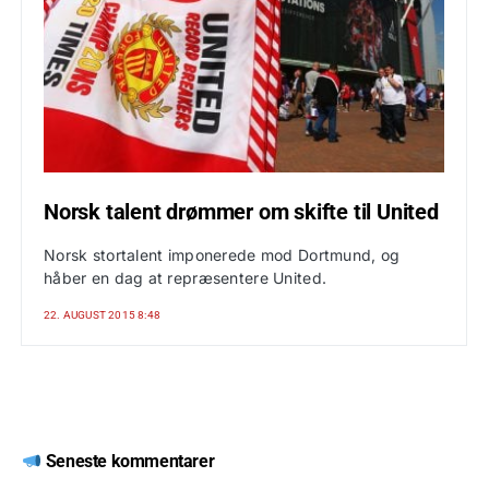
Norsk talent drømmer om skifte til United
Norsk stortalent imponerede mod Dortmund, og
håber en dag at repræsentere United.
22. AUGUST 2015 8:48
Seneste kommentarer