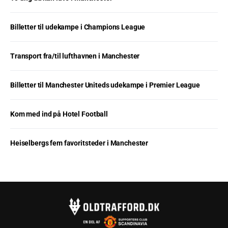
Billetter til udekampe i Champions League
Transport fra/til lufthavnen i Manchester
Billetter til Manchester Uniteds udekampe i Premier League
Kom med ind på Hotel Football
Heiselbergs fem favoritsteder i Manchester