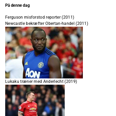
På denne dag
Ferguson misforstod reporter (2011)
Newcastle bekræfter Obertan-handel (2011)
Lukaku træner med Anderlecht (2019)