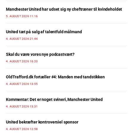
Manchester United har udset sig ny cheftræner til kvindeholdet
5. AUGUST 2026 11:16
United tæt på salg af talentfuld målmand
4. AUGUST 2026 21:44
Skal du være vores nye podcastvært?
4. AUGUST 2026 16:20
OldTrafford.dk fortæller #4: Manden med tandstikken
4. AUGUST 2026 13:55
Kommentar: Det er noget svineri, Manchester United
4. AUGUST 2026 13:31
United bekræfter kontroversiel sponsor
4. AUGUST 2026 12:58