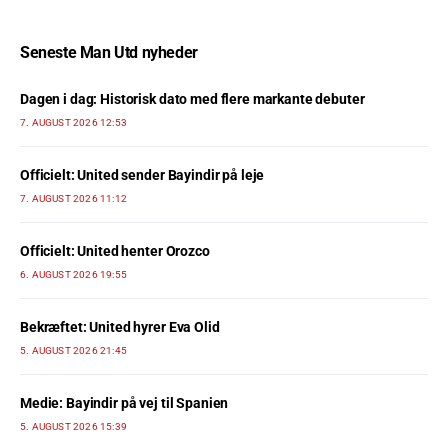
Seneste Man Utd nyheder
Dagen i dag: Historisk dato med flere markante debuter
7. AUGUST 2026 12:53
Officielt: United sender Bayindir på leje
7. AUGUST 2026 11:12
Officielt: United henter Orozco
6. AUGUST 2026 19:55
Bekræftet: United hyrer Eva Olid
5. AUGUST 2026 21:45
Medie: Bayindir på vej til Spanien
5. AUGUST 2026 15:39