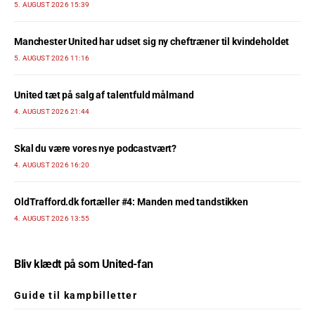
5. AUGUST 2026 15:39
Manchester United har udset sig ny cheftræner til kvindeholdet
5. AUGUST 2026 11:16
United tæt på salg af talentfuld målmand
4. AUGUST 2026 21:44
Skal du være vores nye podcastvært?
4. AUGUST 2026 16:20
OldTrafford.dk fortæller #4: Manden med tandstikken
4. AUGUST 2026 13:55
Bliv klædt på som United-fan
Guide til kampbilletter