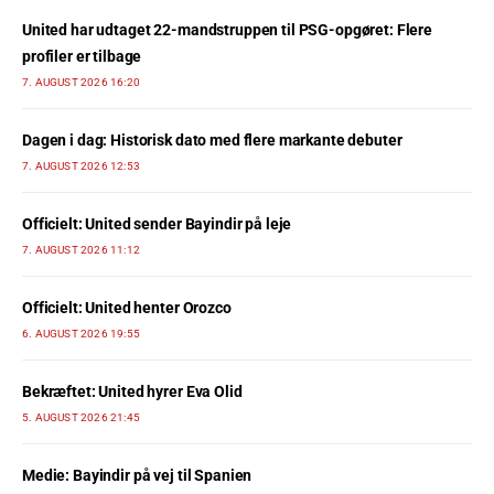
United har udtaget 22-mandstruppen til PSG-opgøret: Flere
profiler er tilbage
7. AUGUST 2026 16:20
Dagen i dag: Historisk dato med flere markante debuter
7. AUGUST 2026 12:53
Officielt: United sender Bayindir på leje
7. AUGUST 2026 11:12
Officielt: United henter Orozco
6. AUGUST 2026 19:55
Bekræftet: United hyrer Eva Olid
5. AUGUST 2026 21:45
Medie: Bayindir på vej til Spanien