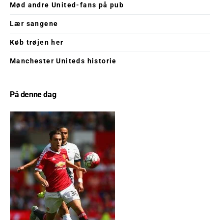
Mød andre United-fans på pub
Lær sangene
Køb trøjen her
Manchester Uniteds historie
På denne dag