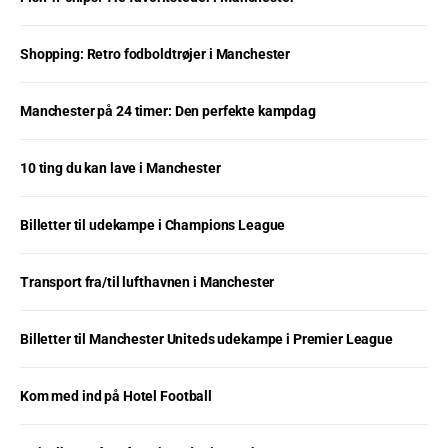
Shopping: Retro fodboldtrøjer i Manchester
Manchester på 24 timer: Den perfekte kampdag
10 ting du kan lave i Manchester
Billetter til udekampe i Champions League
Transport fra/til lufthavnen i Manchester
Billetter til Manchester Uniteds udekampe i Premier League
Kom med ind på Hotel Football