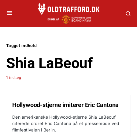
Tagget indhold
Shia LaBeouf
1 indlæg
Hollywood-stjerne imiterer Eric Cantona
Den amerikanske Hollywood-stjerne Shia LaBeouf
citerede ordret Eric Cantona på et pressemøde ved
filmfestivalen i Berlin.