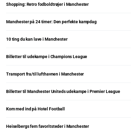
Shopping: Retro fodboldtrøjer i Manchester
Manchester på 24 timer: Den perfekte kampdag
10 ting du kan lave i Manchester
Billetter til udekampe i Champions League
Transport fra/til lufthavnen i Manchester
Billetter til Manchester Uniteds udekampe i Premier League
Kom med ind på Hotel Football
Heiselbergs fem favoritsteder i Manchester