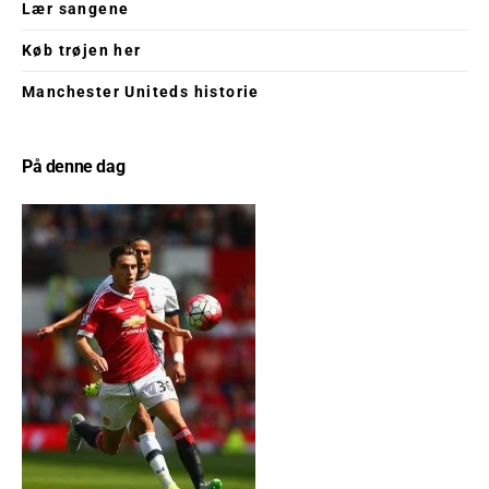
Lær sangene
Køb trøjen her
Manchester Uniteds historie
På denne dag