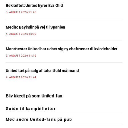
Bekræftet: United hyrer Eva Olid
5. AUGUST 2026 21:45
Medie: Bayindir på vej til Spanien
5. AUGUST 2026 15:39
Manchester United har udset sig ny cheftræner til kvindeholdet
5. AUGUST 2026 11:16
United tæt på salg af talentfuld målmand
4. AUGUST 2026 21:44
Bliv klædt på som United-fan
Guide til kampbilletter
Mød andre United-fans på pub