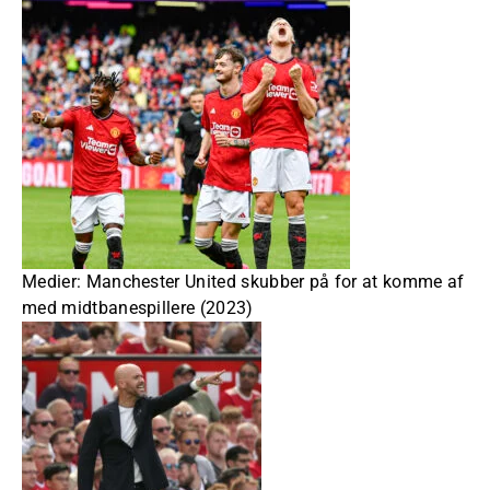
Medier: Manchester United skubber på for at komme af
med midtbanespillere (2023)