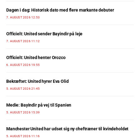
Dagen i dag: Historisk dato med flere markante debuter
7. AUGUST 2026 12:53
Officielt: United sender Bayindir på leje
7. AUGUST 2026 11:12
Officielt: United henter Orozco
6. AUGUST 2026 19:55
Bekræftet: United hyrer Eva Olid
5. AUGUST 2026 21:45
Medie: Bayindir på vej til Spanien
5. AUGUST 2026 15:39
Manchester United har udset sig ny cheftræner til kvindeholdet
5. AUGUST 2026 11:16