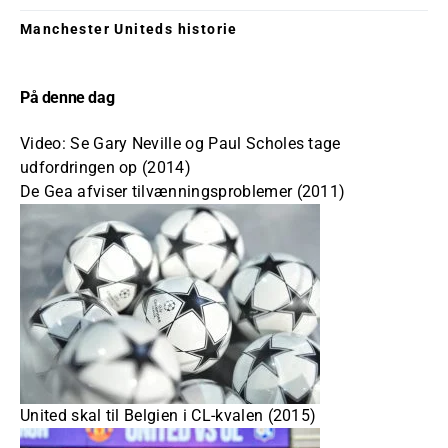
Manchester Uniteds historie
På denne dag
Video: Se Gary Neville og Paul Scholes tage
udfordringen op (2014)
De Gea afviser tilvænningsproblemer (2011)
United skal til Belgien i CL-kvalen (2015)