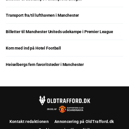
Transport fra/til lufthavnen i Manchester
Billetter til Manchester Uniteds udekampe i Premier League
Kom med ind på Hotel Football
Heiselbergs fem favoritsteder i Manchester
Kontakt redaktionen
Annoncering på OldTrafford.dk