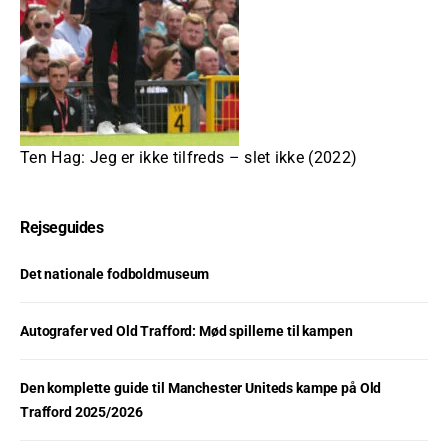
Ten Hag: Jeg er ikke tilfreds – slet ikke (2022)
Rejseguides
Det nationale fodboldmuseum
Autografer ved Old Trafford: Mød spillerne til kampen
Den komplette guide til Manchester Uniteds kampe på Old
Trafford 2025/2026