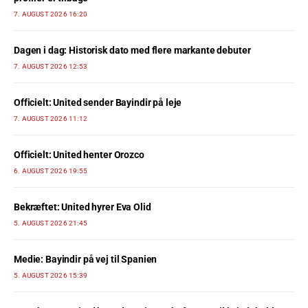
7. AUGUST 2026 16:20
Dagen i dag: Historisk dato med flere markante debuter
7. AUGUST 2026 12:53
Officielt: United sender Bayindir på leje
7. AUGUST 2026 11:12
Officielt: United henter Orozco
6. AUGUST 2026 19:55
Bekræftet: United hyrer Eva Olid
5. AUGUST 2026 21:45
Medie: Bayindir på vej til Spanien
5. AUGUST 2026 15:39