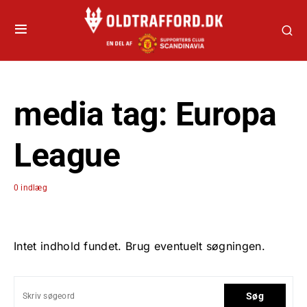
media tag:
Europa
League
0 indlæg
Intet indhold fundet. Brug eventuelt søgningen.
Søg