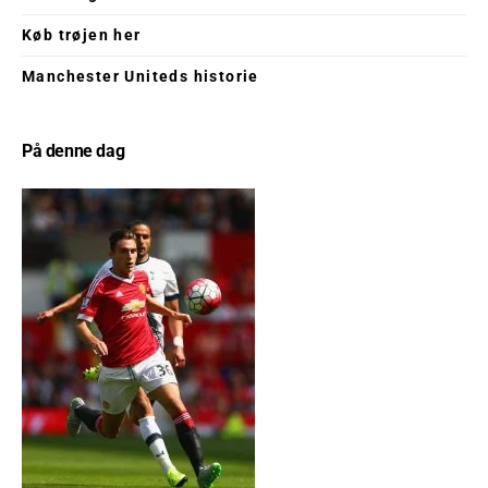
Køb trøjen her
Manchester Uniteds historie
På denne dag