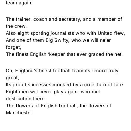
team again.
The trainer, coach and secretary, and a member of
the crew,
Also eight sporting journalists who with United flew,
And one of them Big Swifty, who we will ne’er
forget,
The finest English ‘keeper that ever graced the net.
Oh, England’s finest football team its record truly
great,
Its proud successes mocked by a cruel turn of fate.
Eight men will never play again, who met
destruction there,
The flowers of English football, the flowers of
Manchester