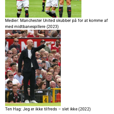
Medier: Manchester United skubber på for at komme af
med midtbanespillere (2023)
Ten Hag: Jeg er ikke tilfreds – slet ikke (2022)