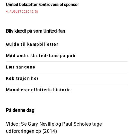
United bekræfter kontroversiel sponsor
4. AUGUST 2026 12:58
Bliv klædt på som United-fan
Guide til kampbilletter
Mød andre United-fans på pub
Lær sangene
Køb trøjen her
Manchester Uniteds historie
På denne dag
Video: Se Gary Neville og Paul Scholes tage
udfordringen op (2014)