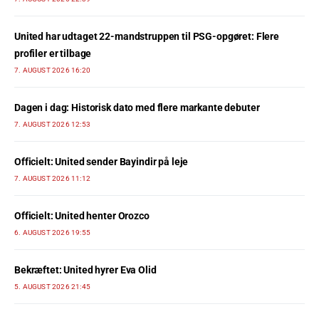
United har udtaget 22-mandstruppen til PSG-opgøret: Flere
profiler er tilbage
7. AUGUST 2026 16:20
Dagen i dag: Historisk dato med flere markante debuter
7. AUGUST 2026 12:53
Officielt: United sender Bayindir på leje
7. AUGUST 2026 11:12
Officielt: United henter Orozco
6. AUGUST 2026 19:55
Bekræftet: United hyrer Eva Olid
5. AUGUST 2026 21:45