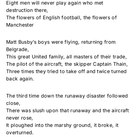
Eight men will never play again who met
destruction there,
The flowers of English football, the flowers of
Manchester
Matt Busby’s boys were flying, returning from
Belgrade,
This great United family, all masters of their trade,
The pilot of the aircraft, the skipper Captain Thain,
Three times they tried to take off and twice turned
back again.
The third time down the runaway disaster followed
close,
There was slush upon that runaway and the aircraft
never rose,
It ploughed into the marshy ground, it broke, it
overturned.