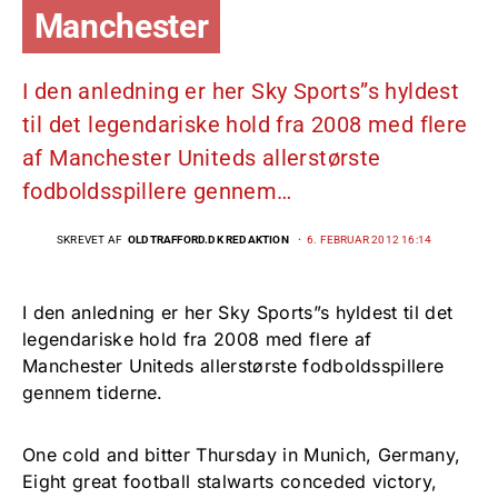
Manchester
I den anledning er her Sky Sports”s hyldest
til det legendariske hold fra 2008 med flere
af Manchester Uniteds allerstørste
fodboldsspillere gennem…
SKREVET AF
OLDTRAFFORD.DK REDAKTION
6. FEBRUAR 2012 16:14
I den anledning er her Sky Sports”s hyldest til det
legendariske hold fra 2008 med flere af
Manchester Uniteds allerstørste fodboldsspillere
gennem tiderne.
One cold and bitter Thursday in Munich, Germany,
Eight great football stalwarts conceded victory,