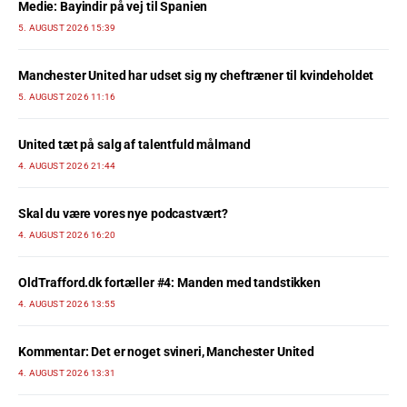
Medie: Bayindir på vej til Spanien
5. AUGUST 2026 15:39
Manchester United har udset sig ny cheftræner til kvindeholdet
5. AUGUST 2026 11:16
United tæt på salg af talentfuld målmand
4. AUGUST 2026 21:44
Skal du være vores nye podcastvært?
4. AUGUST 2026 16:20
OldTrafford.dk fortæller #4: Manden med tandstikken
4. AUGUST 2026 13:55
Kommentar: Det er noget svineri, Manchester United
4. AUGUST 2026 13:31