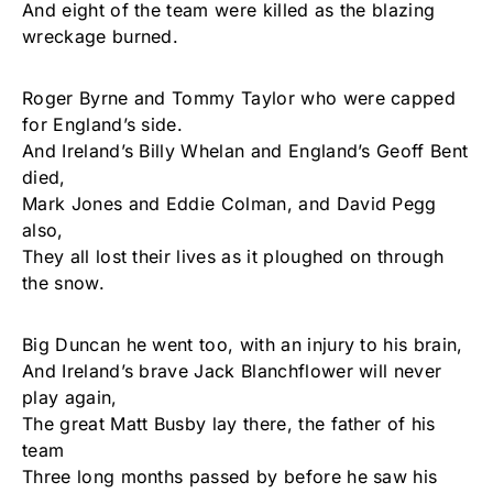
And eight of the team were killed as the blazing
wreckage burned.
Roger Byrne and Tommy Taylor who were capped
for England’s side.
And Ireland’s Billy Whelan and England’s Geoff Bent
died,
Mark Jones and Eddie Colman, and David Pegg
also,
They all lost their lives as it ploughed on through
the snow.
Big Duncan he went too, with an injury to his brain,
And Ireland’s brave Jack Blanchflower will never
play again,
The great Matt Busby lay there, the father of his
team
Three long months passed by before he saw his