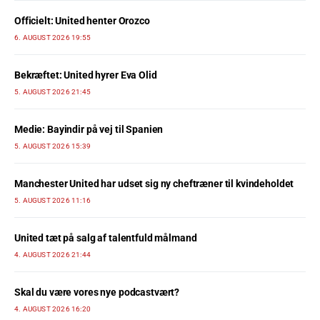
Officielt: United henter Orozco
6. AUGUST 2026 19:55
Bekræftet: United hyrer Eva Olid
5. AUGUST 2026 21:45
Medie: Bayindir på vej til Spanien
5. AUGUST 2026 15:39
Manchester United har udset sig ny cheftræner til kvindeholdet
5. AUGUST 2026 11:16
United tæt på salg af talentfuld målmand
4. AUGUST 2026 21:44
Skal du være vores nye podcastvært?
4. AUGUST 2026 16:20