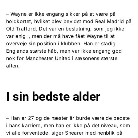
– Wayne er ikke engang sikker på at være på
holdkortet, hvilket blev bevidst mod Real Madrid på
Old Trafford. Det var en beslutning, som jeg ikke
var enig i, men der må have fået Wayne til at
overveje sin position i klubben. Han er stadig
Englands største håb, men var ikke engang god
nok for Manchester United i sæsonens største
aften.
I sin bedste alder
– Han er 27 og de næster år burde være de bedste
i hans karriere, men han er ikke på det niveau, som
vi alle forventede, siger Shearer med henblik på