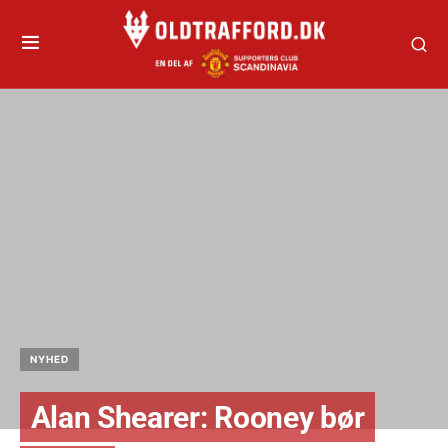
NYHED
Alan Shearer: Rooney bør