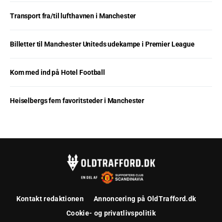
Transport fra/til lufthavnen i Manchester
Billetter til Manchester Uniteds udekampe i Premier League
Kom med ind på Hotel Football
Heiselbergs fem favoritsteder i Manchester
Kontakt redaktionen
Annoncering på OldTrafford.dk
Cookie- og privatlivspolitik