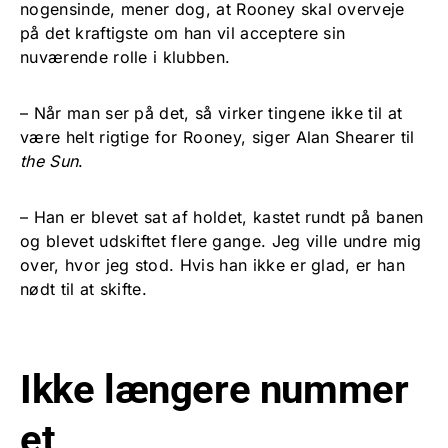
nogensinde, mener dog, at Rooney skal overveje
på det kraftigste om han vil acceptere sin
nuværende rolle i klubben.
– Når man ser på det, så virker tingene ikke til at
være helt rigtige for Rooney, siger Alan Shearer til
the Sun
.
– Han er blevet sat af holdet, kastet rundt på banen
og blevet udskiftet flere gange. Jeg ville undre mig
over, hvor jeg stod. Hvis han ikke er glad, er han
nødt til at skifte.
Ikke længere nummer
et