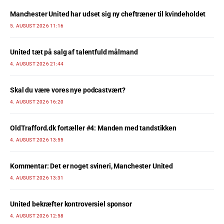
Manchester United har udset sig ny cheftræner til kvindeholdet
5. AUGUST 2026 11:16
United tæt på salg af talentfuld målmand
4. AUGUST 2026 21:44
Skal du være vores nye podcastvært?
4. AUGUST 2026 16:20
OldTrafford.dk fortæller #4: Manden med tandstikken
4. AUGUST 2026 13:55
Kommentar: Det er noget svineri, Manchester United
4. AUGUST 2026 13:31
United bekræfter kontroversiel sponsor
4. AUGUST 2026 12:58