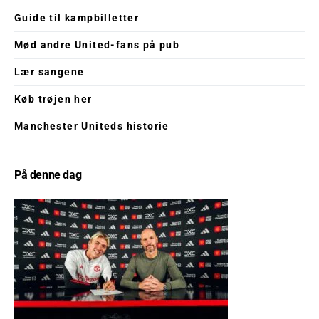
Guide til kampbilletter
Mød andre United-fans på pub
Lær sangene
Køb trøjen her
Manchester Uniteds historie
På denne dag