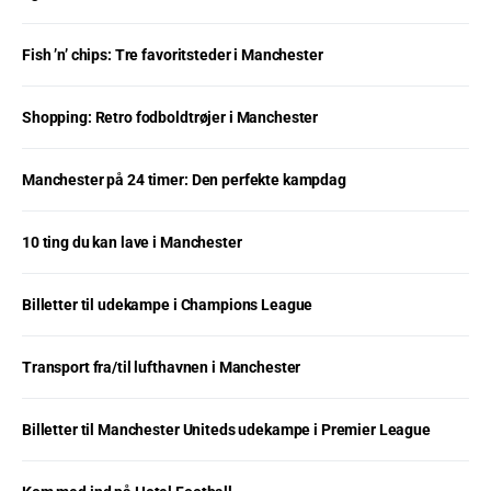
Fish ’n’ chips: Tre favoritsteder i Manchester
Shopping: Retro fodboldtrøjer i Manchester
Manchester på 24 timer: Den perfekte kampdag
10 ting du kan lave i Manchester
Billetter til udekampe i Champions League
Transport fra/til lufthavnen i Manchester
Billetter til Manchester Uniteds udekampe i Premier League