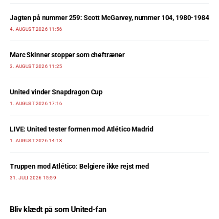
Jagten på nummer 259: Scott McGarvey, nummer 104, 1980-1984
4. AUGUST 2026 11:56
Marc Skinner stopper som cheftræner
3. AUGUST 2026 11:25
United vinder Snapdragon Cup
1. AUGUST 2026 17:16
LIVE: United tester formen mod Atlético Madrid
1. AUGUST 2026 14:13
Truppen mod Atlético: Belgiere ikke rejst med
31. JULI 2026 15:59
Bliv klædt på som United-fan