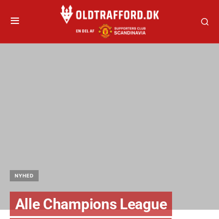
NYHED
Alle Champions League