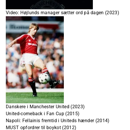
Video: Højlunds manager sætter ord på dagen (2023)
Danskere i Manchester United (2023)
United-comeback i Fan Cup (2015)
Napoli: Fellainis fremtid i Uniteds hænder (2014)
MUST opfordrer til boykot (2012)