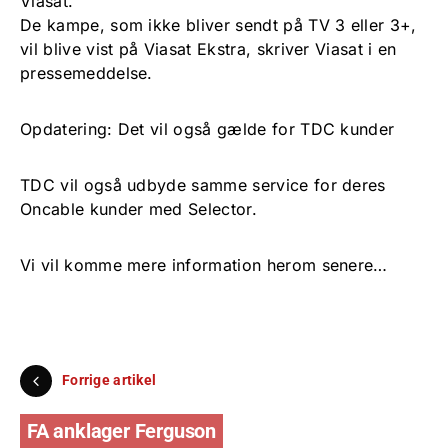
Viasat.
De kampe, som ikke bliver sendt på TV 3 eller 3+,
vil blive vist på Viasat Ekstra, skriver Viasat i en
pressemeddelse.
Opdatering: Det vil også gælde for TDC kunder
TDC vil også udbyde samme service for deres
Oncable kunder med Selector.
Vi vil komme mere information herom senere…
Forrige artikel
FA anklager Ferguson