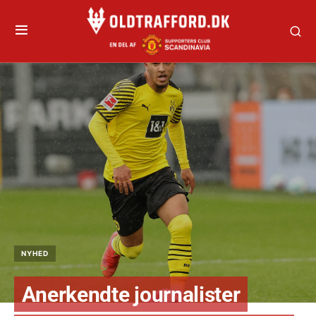
NYHED
Anerkendte journalister