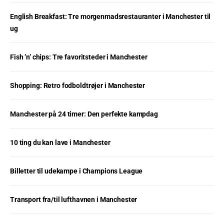
English Breakfast: Tre morgenmadsrestauranter i Manchester til
ug
Fish ’n’ chips: Tre favoritsteder i Manchester
Shopping: Retro fodboldtrøjer i Manchester
Manchester på 24 timer: Den perfekte kampdag
10 ting du kan lave i Manchester
Billetter til udekampe i Champions League
Transport fra/til lufthavnen i Manchester