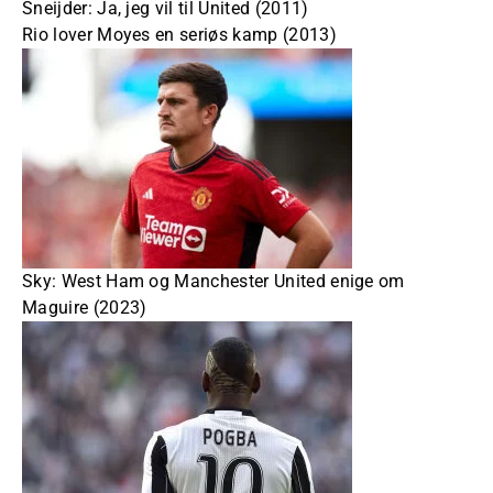
Sneijder: Ja, jeg vil til United (2011)
Rio lover Moyes en seriøs kamp (2013)
Sky: West Ham og Manchester United enige om
Maguire (2023)