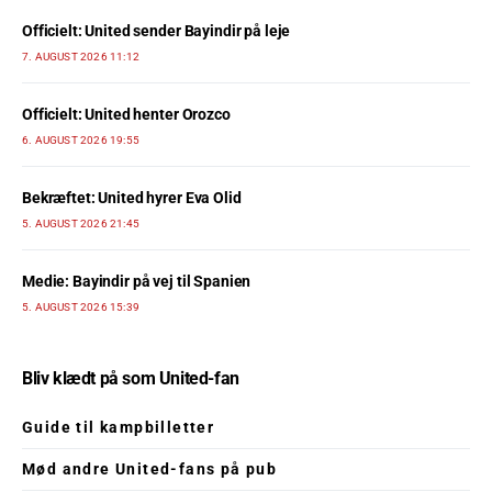
Officielt: United sender Bayindir på leje
7. AUGUST 2026 11:12
Officielt: United henter Orozco
6. AUGUST 2026 19:55
Bekræftet: United hyrer Eva Olid
5. AUGUST 2026 21:45
Medie: Bayindir på vej til Spanien
5. AUGUST 2026 15:39
Bliv klædt på som United-fan
Guide til kampbilletter
Mød andre United-fans på pub