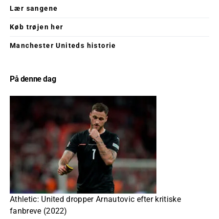
Lær sangene
Køb trøjen her
Manchester Uniteds historie
På denne dag
Athletic: United dropper Arnautovic efter kritiske
fanbreve (2022)