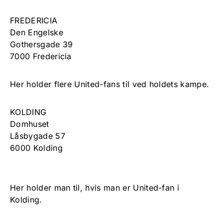
FREDERICIA
Den Engelske
Gothersgade 39
7000 Fredericia
Her holder flere United-fans til ved holdets kampe.
KOLDING
Domhuset
Låsbygade 57
6000 Kolding
Her holder man til, hvis man er United-fan i
Kolding.