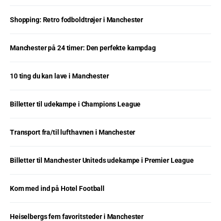
Shopping: Retro fodboldtrøjer i Manchester
Manchester på 24 timer: Den perfekte kampdag
10 ting du kan lave i Manchester
Billetter til udekampe i Champions League
Transport fra/til lufthavnen i Manchester
Billetter til Manchester Uniteds udekampe i Premier League
Kom med ind på Hotel Football
Heiselbergs fem favoritsteder i Manchester