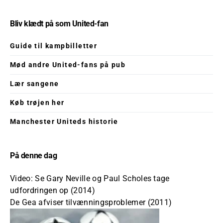
Bliv klædt på som United-fan
Guide til kampbilletter
Mød andre United-fans på pub
Lær sangene
Køb trøjen her
Manchester Uniteds historie
På denne dag
Video: Se Gary Neville og Paul Scholes tage
udfordringen op (2014)
De Gea afviser tilvænningsproblemer (2011)