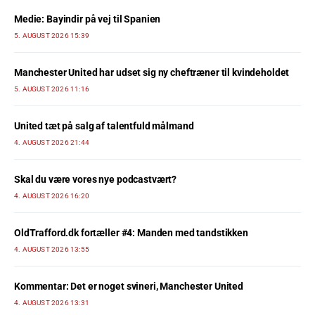
Medie: Bayindir på vej til Spanien
5. AUGUST 2026 15:39
Manchester United har udset sig ny cheftræner til kvindeholdet
5. AUGUST 2026 11:16
United tæt på salg af talentfuld målmand
4. AUGUST 2026 21:44
Skal du være vores nye podcastvært?
4. AUGUST 2026 16:20
OldTrafford.dk fortæller #4: Manden med tandstikken
4. AUGUST 2026 13:55
Kommentar: Det er noget svineri, Manchester United
4. AUGUST 2026 13:31