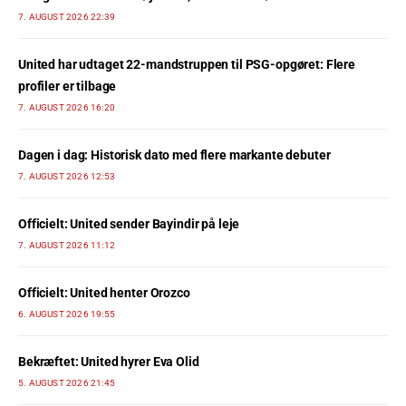
7. AUGUST 2026 22:39
United har udtaget 22-mandstruppen til PSG-opgøret: Flere
profiler er tilbage
7. AUGUST 2026 16:20
Dagen i dag: Historisk dato med flere markante debuter
7. AUGUST 2026 12:53
Officielt: United sender Bayindir på leje
7. AUGUST 2026 11:12
Officielt: United henter Orozco
6. AUGUST 2026 19:55
Bekræftet: United hyrer Eva Olid
5. AUGUST 2026 21:45