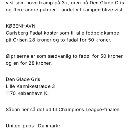
vist som hovedkamp på 3+, men på Den Glade Gris
og flere andre pubber i landet vil kampen blive vist.
KØBENHAVN
Carlsberg Fadøl koster som til alle fodboldkampe
på Grisen 28 kroner og to fadøl for 50 kroner.
Ølpriserne er som sædvanlig to fadøl for 50 kroner
og en for 28 kroner.
Den Glade Gris
Lille Kannikestræde 3
1170 København K.
Sådan her så det ud til Champions League-finalen:
United-pubs i Danmark: