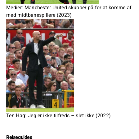
Medier: Manchester United skubber på for at komme af
med midtbanespillere (2023)
Ten Hag: Jeg er ikke tilfreds – slet ikke (2022)
Rejseguides