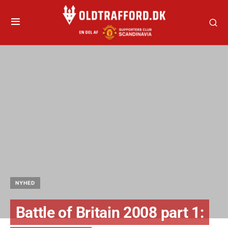
NYHED
Battle of Britain 2008 part 1: