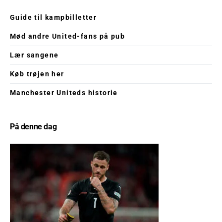
Guide til kampbilletter
Mød andre United-fans på pub
Lær sangene
Køb trøjen her
Manchester Uniteds historie
På denne dag