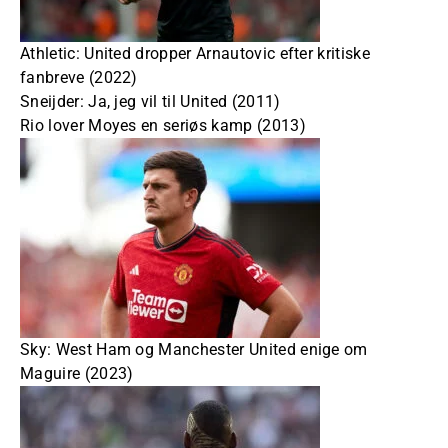
Athletic: United dropper Arnautovic efter kritiske
fanbreve (2022)
Sneijder: Ja, jeg vil til United (2011)
Rio lover Moyes en seriøs kamp (2013)
Sky: West Ham og Manchester United enige om
Maguire (2023)