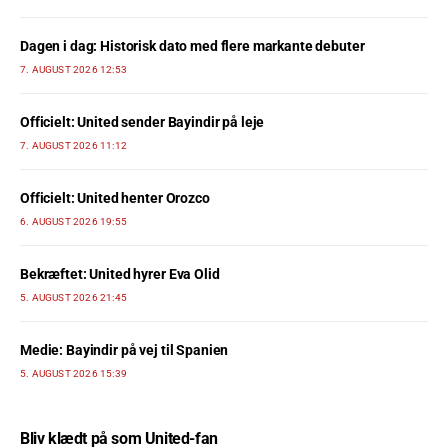
Dagen i dag: Historisk dato med flere markante debuter
7. AUGUST 2026 12:53
Officielt: United sender Bayindir på leje
7. AUGUST 2026 11:12
Officielt: United henter Orozco
6. AUGUST 2026 19:55
Bekræftet: United hyrer Eva Olid
5. AUGUST 2026 21:45
Medie: Bayindir på vej til Spanien
5. AUGUST 2026 15:39
Bliv klædt på som United-fan