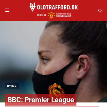
NYHED
BBC: Premier League