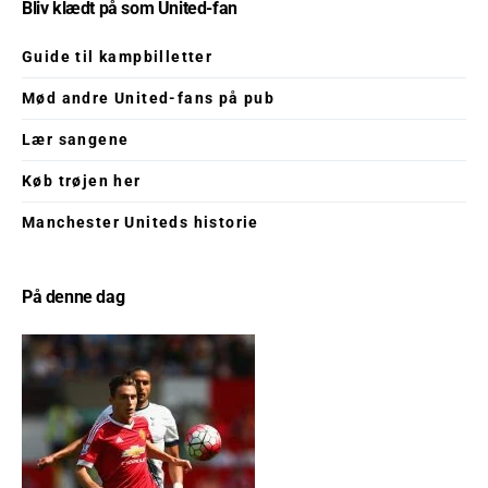
Bliv klædt på som United-fan
Guide til kampbilletter
Mød andre United-fans på pub
Lær sangene
Køb trøjen her
Manchester Uniteds historie
På denne dag