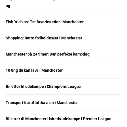
ug
Fish ’n’ chips: Tre favoritsteder i Manchester
Shopping: Retro fodboldtrøjer i Manchester
Manchester på 24 timer: Den perfekte kampdag
10 ting du kan lave i Manchester
Billetter til udekampe i Champions League
Transport fra/til lufthavnen i Manchester
Billetter til Manchester Uniteds udekampe i Premier League