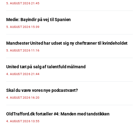
5. AUGUST 2026 21:45
Medie: Bayindir på vej til Spanien
5. AUGUST 2026 15:39
Manchester United har udset sig ny cheftræner til kvindeholdet
5. AUGUST 2026 11:16
United tæt på salg af talentfuld målmand
4. AUGUST 2026 21:44
Skal du være vores nye podcastvært?
4. AUGUST 2026 16:20
OldTrafford.dk fortæller #4: Manden med tandstikken
4. AUGUST 2026 13:55