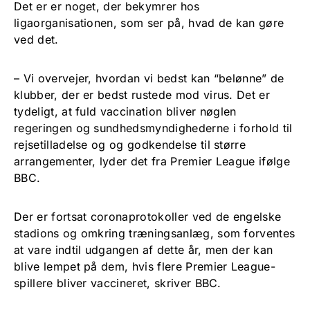
Det er er noget, der bekymrer hos
ligaorganisationen, som ser på, hvad de kan gøre
ved det.
– Vi overvejer, hvordan vi bedst kan “belønne” de
klubber, der er bedst rustede mod virus. Det er
tydeligt, at fuld vaccination bliver nøglen
regeringen og sundhedsmyndighederne i forhold til
rejsetilladelse og og godkendelse til større
arrangementer, lyder det fra Premier League ifølge
BBC.
Der er fortsat coronaprotokoller ved de engelske
stadions og omkring træningsanlæg, som forventes
at vare indtil udgangen af dette år, men der kan
blive lempet på dem, hvis flere Premier League-
spillere bliver vaccineret, skriver BBC.