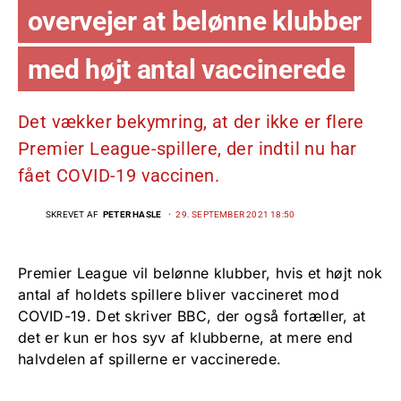
overvejer at belønne klubber
med højt antal vaccinerede
Det vækker bekymring, at der ikke er flere
Premier League-spillere, der indtil nu har
fået COVID-19 vaccinen.
SKREVET AF
PETER HASLE
29. SEPTEMBER 2021 18:50
Premier League vil belønne klubber, hvis et højt nok
antal af holdets spillere bliver vaccineret mod
COVID-19. Det skriver BBC, der også fortæller, at
det er kun er hos syv af klubberne, at mere end
halvdelen af spillerne er vaccinerede.