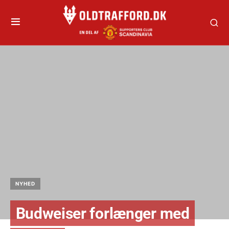
NYHED
Budweiser forlænger med