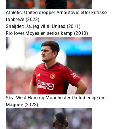
Athletic: United dropper Arnautovic efter kritiske
fanbreve (2022)
Sneijder: Ja, jeg vil til United (2011)
Rio lover Moyes en seriøs kamp (2013)
Sky: West Ham og Manchester United enige om
Maguire (2023)