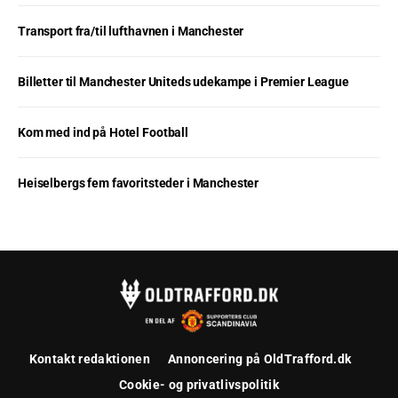
Transport fra/til lufthavnen i Manchester
Billetter til Manchester Uniteds udekampe i Premier League
Kom med ind på Hotel Football
Heiselbergs fem favoritsteder i Manchester
Kontakt redaktionen
Annoncering på OldTrafford.dk
Cookie- og privatlivspolitik