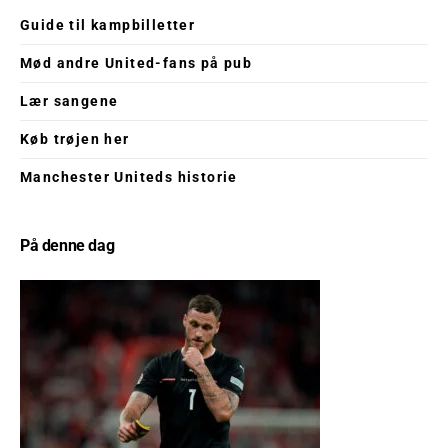
Guide til kampbilletter
Mød andre United-fans på pub
Lær sangene
Køb trøjen her
Manchester Uniteds historie
På denne dag