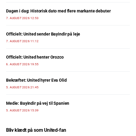
Dagen i dag: Historisk dato med flere markante debuter
7. AUGUST 2026 12:53
Officielt: United sender Bayindir på leje
7. AUGUST 2026 11:12
Officielt: United henter Orozco
6. AUGUST 2026 19:55
Bekræftet: United hyrer Eva Olid
5. AUGUST 2026 21:45
Medie: Bayindir på vej til Spanien
5. AUGUST 2026 15:39
Bliv klædt på som United-fan