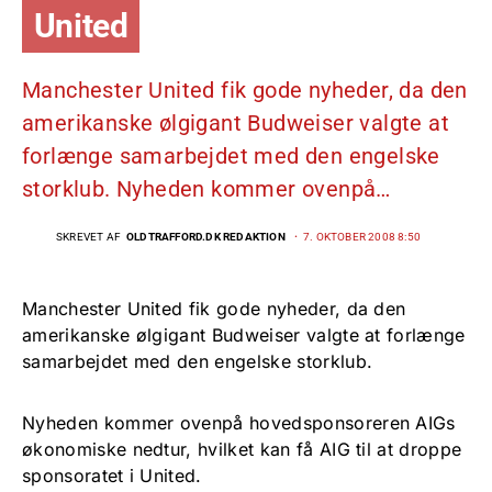
United
Manchester United fik gode nyheder, da den
amerikanske ølgigant Budweiser valgte at
forlænge samarbejdet med den engelske
storklub. Nyheden kommer ovenpå…
SKREVET AF
OLDTRAFFORD.DK REDAKTION
7. OKTOBER 2008 8:50
Manchester United fik gode nyheder, da den
amerikanske ølgigant Budweiser valgte at forlænge
samarbejdet med den engelske storklub.
Nyheden kommer ovenpå hovedsponsoreren AIGs
økonomiske nedtur, hvilket kan få AIG til at droppe
sponsoratet i United.