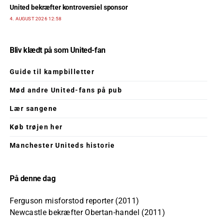
United bekræfter kontroversiel sponsor
4. AUGUST 2026 12:58
Bliv klædt på som United-fan
Guide til kampbilletter
Mød andre United-fans på pub
Lær sangene
Køb trøjen her
Manchester Uniteds historie
På denne dag
Ferguson misforstod reporter (2011)
Newcastle bekræfter Obertan-handel (2011)