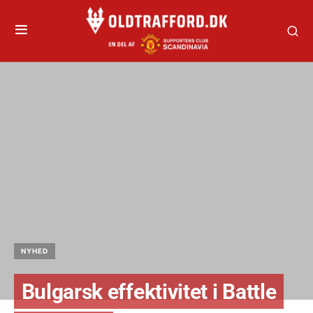
NYHED
Bulgarsk effektivitet i Battle