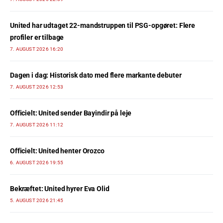
United har udtaget 22-mandstruppen til PSG-opgøret: Flere
profiler er tilbage
7. AUGUST 2026 16:20
Dagen i dag: Historisk dato med flere markante debuter
7. AUGUST 2026 12:53
Officielt: United sender Bayindir på leje
7. AUGUST 2026 11:12
Officielt: United henter Orozco
6. AUGUST 2026 19:55
Bekræftet: United hyrer Eva Olid
5. AUGUST 2026 21:45