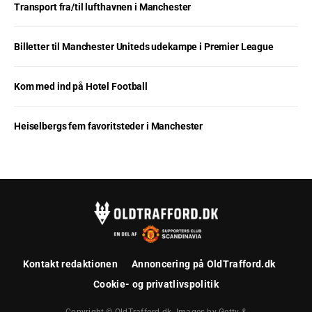
Transport fra/til lufthavnen i Manchester
Billetter til Manchester Uniteds udekampe i Premier League
Kom med ind på Hotel Football
Heiselbergs fem favoritsteder i Manchester
Kontakt redaktionen
Annoncering på OldTrafford.dk
Cookie- og privatlivspolitik