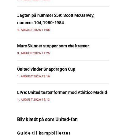
Jagten på nummer 259: Scott McGarvey,
nummer 104, 1980-1984
4. AUGUST 2026 11:56
Marc Skinner stopper som cheftræner
3. AUGUST 2026 11:25
United vinder Snapdragon Cup
1. AUGUST 2026 17:16
LIVE: United tester formen mod Atlético Madrid
1. AUGUST 2026 14:13
Bliv klædt på som United-fan
Guide til kampbilletter