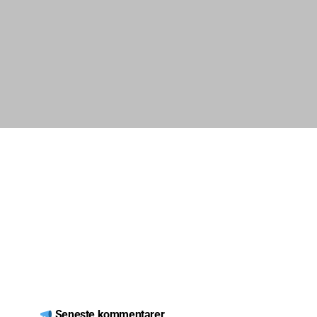
Seneste kommentarer