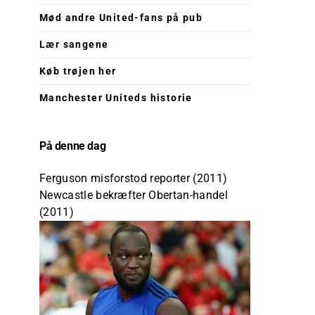
Mød andre United-fans på pub
Lær sangene
Køb trøjen her
Manchester Uniteds historie
På denne dag
Ferguson misforstod reporter (2011)
Newcastle bekræfter Obertan-handel
(2011)