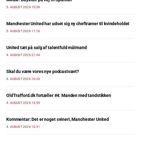
5. AUGUST 2026 15:39
Manchester United har udset sig ny cheftræner til kvindeholdet
5. AUGUST 2026 11:16
United tæt på salg af talentfuld målmand
4. AUGUST 2026 21:44
Skal du være vores nye podcastvært?
4. AUGUST 2026 16:20
OldTrafford.dk fortæller #4: Manden med tandstikken
4. AUGUST 2026 13:55
Kommentar: Det er noget svineri, Manchester United
4. AUGUST 2026 13:31