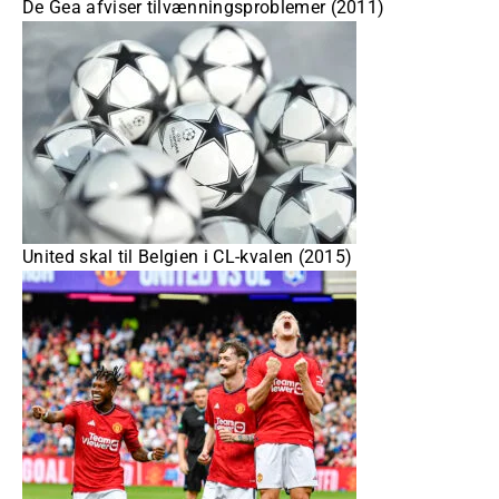
De Gea afviser tilvænningsproblemer (2011)
United skal til Belgien i CL-kvalen (2015)