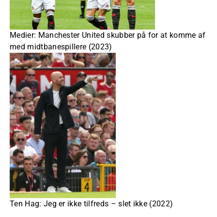
Medier: Manchester United skubber på for at komme af
med midtbanespillere (2023)
Ten Hag: Jeg er ikke tilfreds – slet ikke (2022)