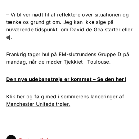
– Vi bliver nødt til at reflektere over situationen og
tænke os grundigt om. Jeg kan ikke sige på
nuværende tidspunkt, om David de Gea starter eller
ej.
Frankrig tager hul på EM-slutrundens Gruppe D på
mandag, når de møder Tjekkiet i Toulouse.
Den nye udebanetrøje er kommet – Se den her!
Klik her og følg med i sommerens lanceringer af
Manchester Uniteds trøjer.