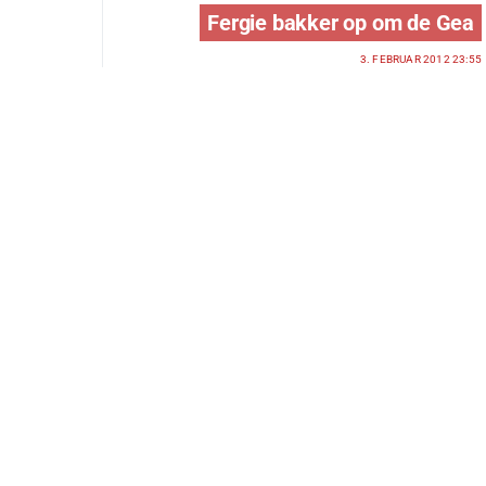
Fergie bakker op om de Gea
3. FEBRUAR 2012 23:55