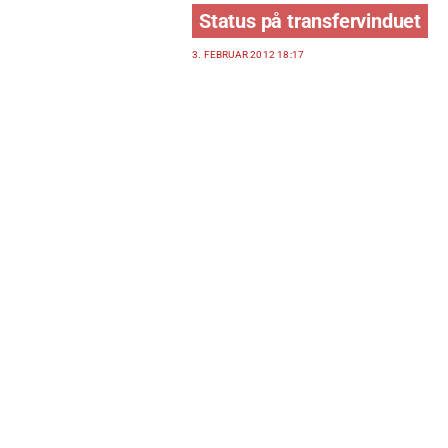
Status på transfervinduet
3. FEBRUAR 2012 18:17