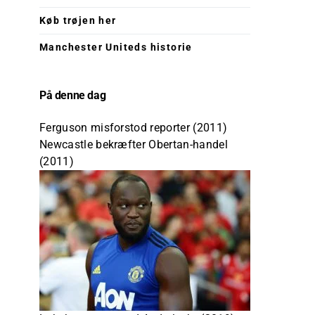
Køb trøjen her
Manchester Uniteds historie
På denne dag
Ferguson misforstod reporter (2011)
Newcastle bekræfter Obertan-handel
(2011)