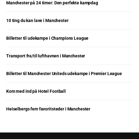
Manchester på 24 timer: Den perfekte kampdag
10 ting du kan lave i Manchester
Billetter til udekampe i Champions League
Transport fra/til lufthavnen i Manchester
Billetter til Manchester Uniteds udekampe i Premier League
Kom med ind på Hotel Football
Heiselbergs fem favoritsteder i Manchester