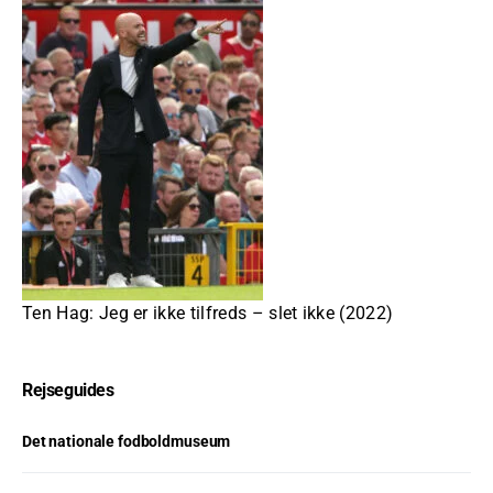
Ten Hag: Jeg er ikke tilfreds – slet ikke (2022)
Rejseguides
Det nationale fodboldmuseum