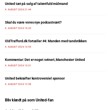
United tæt på salg af talentfuld målmand
4. AUGUST 2026 21:44
Skal du være vores nye podcastvært?
4. AUGUST 2026 16:20
OldTrafford.dk fortæller #4: Manden med tandstikken
4. AUGUST 2026 13:55
Kommentar: Det er noget svineri, Manchester United
4. AUGUST 2026 13:31
United bekræfter kontroversiel sponsor
4. AUGUST 2026 12:58
Bliv klædt på som United-fan