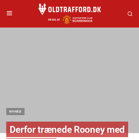
NYHED
Derfor trænede Rooney med