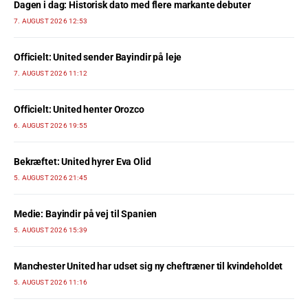
Dagen i dag: Historisk dato med flere markante debuter
7. AUGUST 2026 12:53
Officielt: United sender Bayindir på leje
7. AUGUST 2026 11:12
Officielt: United henter Orozco
6. AUGUST 2026 19:55
Bekræftet: United hyrer Eva Olid
5. AUGUST 2026 21:45
Medie: Bayindir på vej til Spanien
5. AUGUST 2026 15:39
Manchester United har udset sig ny cheftræner til kvindeholdet
5. AUGUST 2026 11:16