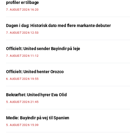
profiler er tilbage
7. AUGUST 2026 16:20
Dagen i dag: Historisk dato med flere markante debuter
7. AUGUST 2026 12:53
Officielt: United sender Bayindir på leje
7. AUGUST 2026 11:12
Officielt: United henter Orozco
6. AUGUST 2026 19:55
Bekræftet: United hyrer Eva Olid
5. AUGUST 2026 21:45
Medie: Bayindir på vej til Spanien
5. AUGUST 2026 15:39