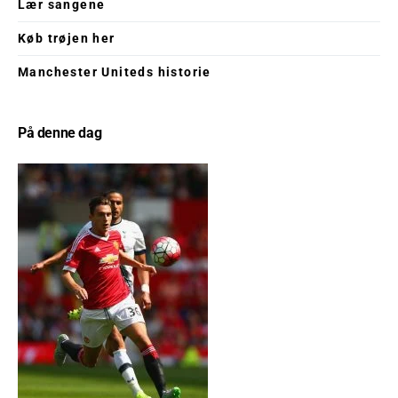
Lær sangene
Køb trøjen her
Manchester Uniteds historie
På denne dag