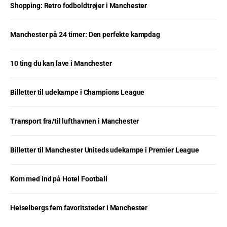
Shopping: Retro fodboldtrøjer i Manchester
Manchester på 24 timer: Den perfekte kampdag
10 ting du kan lave i Manchester
Billetter til udekampe i Champions League
Transport fra/til lufthavnen i Manchester
Billetter til Manchester Uniteds udekampe i Premier League
Kom med ind på Hotel Football
Heiselbergs fem favoritsteder i Manchester