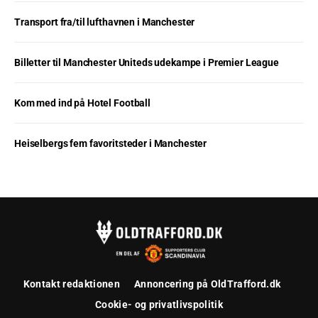
Transport fra/til lufthavnen i Manchester
Billetter til Manchester Uniteds udekampe i Premier League
Kom med ind på Hotel Football
Heiselbergs fem favoritsteder i Manchester
Kontakt redaktionen
Annoncering på OldTrafford.dk
Cookie- og privatlivspolitik