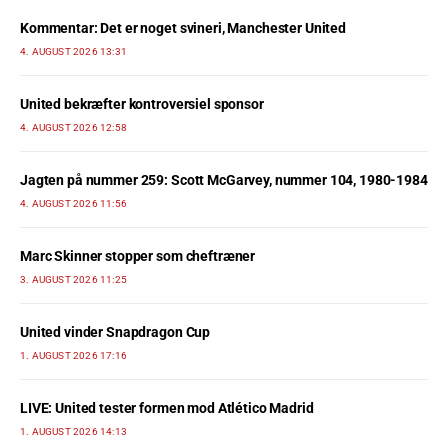
Kommentar: Det er noget svineri, Manchester United
4. AUGUST 2026 13:31
United bekræfter kontroversiel sponsor
4. AUGUST 2026 12:58
Jagten på nummer 259: Scott McGarvey, nummer 104, 1980-1984
4. AUGUST 2026 11:56
Marc Skinner stopper som cheftræner
3. AUGUST 2026 11:25
United vinder Snapdragon Cup
1. AUGUST 2026 17:16
LIVE: United tester formen mod Atlético Madrid
1. AUGUST 2026 14:13