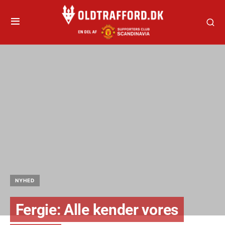
NYHED
Fergie: Alle kender vores