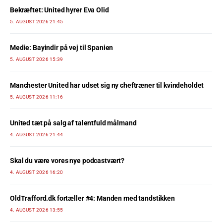
Bekræftet: United hyrer Eva Olid
5. AUGUST 2026 21:45
Medie: Bayindir på vej til Spanien
5. AUGUST 2026 15:39
Manchester United har udset sig ny cheftræner til kvindeholdet
5. AUGUST 2026 11:16
United tæt på salg af talentfuld målmand
4. AUGUST 2026 21:44
Skal du være vores nye podcastvært?
4. AUGUST 2026 16:20
OldTrafford.dk fortæller #4: Manden med tandstikken
4. AUGUST 2026 13:55