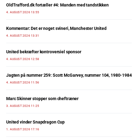
OldTrafford.dk fortæller #4: Manden med tandstikken
4. AUGUST 2026 13:55
Kommentar: Det er noget svineri, Manchester United
4. AUGUST 2026 13:31
United bekræfter kontroversiel sponsor
4. AUGUST 2026 12:58
Jagten på nummer 259: Scott McGarvey, nummer 104, 1980-1984
4. AUGUST 2026 11:56
Marc Skinner stopper som cheftræner
3. AUGUST 2026 11:25
United vinder Snapdragon Cup
1. AUGUST 2026 17:16