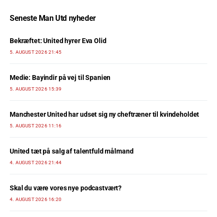
Seneste Man Utd nyheder
Bekræftet: United hyrer Eva Olid
5. AUGUST 2026 21:45
Medie: Bayindir på vej til Spanien
5. AUGUST 2026 15:39
Manchester United har udset sig ny cheftræner til kvindeholdet
5. AUGUST 2026 11:16
United tæt på salg af talentfuld målmand
4. AUGUST 2026 21:44
Skal du være vores nye podcastvært?
4. AUGUST 2026 16:20