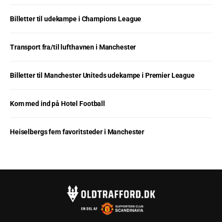
Billetter til udekampe i Champions League
Transport fra/til lufthavnen i Manchester
Billetter til Manchester Uniteds udekampe i Premier League
Kom med ind på Hotel Football
Heiselbergs fem favoritsteder i Manchester