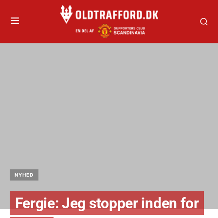
NYHED
Fergie: Jeg stopper inden for