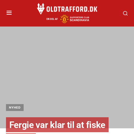
NYHED
Fergie var klar til at fiske