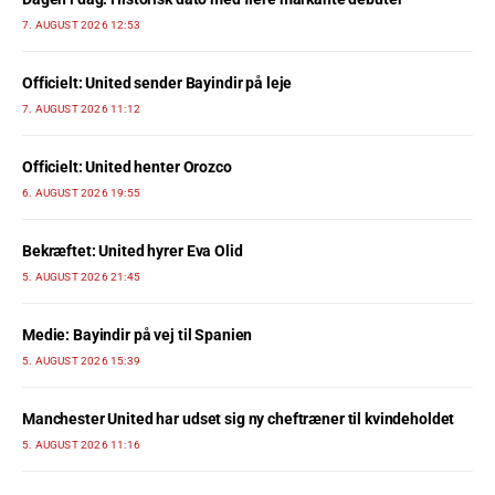
7. AUGUST 2026 12:53
Officielt: United sender Bayindir på leje
7. AUGUST 2026 11:12
Officielt: United henter Orozco
6. AUGUST 2026 19:55
Bekræftet: United hyrer Eva Olid
5. AUGUST 2026 21:45
Medie: Bayindir på vej til Spanien
5. AUGUST 2026 15:39
Manchester United har udset sig ny cheftræner til kvindeholdet
5. AUGUST 2026 11:16