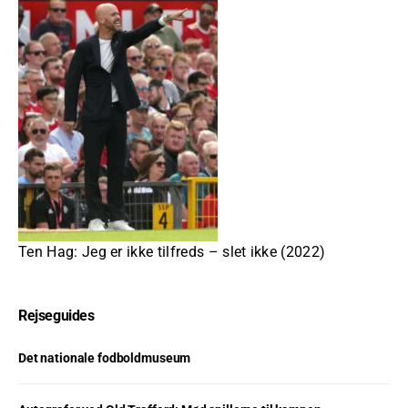
Ten Hag: Jeg er ikke tilfreds – slet ikke (2022)
Rejseguides
Det nationale fodboldmuseum