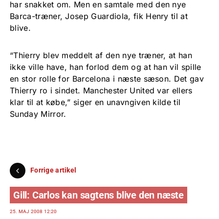
har snakket om. Men en samtale med den nye
Barca-træner, Josep Guardiola, fik Henry til at
blive.
“Thierry blev meddelt af den nye træner, at han
ikke ville have, han forlod dem og at han vil spille
en stor rolle for Barcelona i næste sæson. Det gav
Thierry ro i sindet. Manchester United var ellers
klar til at købe,” siger en unavngiven kilde til
Sunday Mirror.
Forrige artikel
Gill: Carlos kan sagtens blive den næste
25. MAJ 2008 12:20