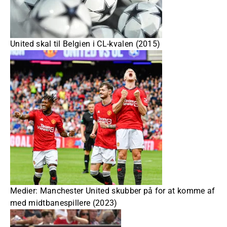
United skal til Belgien i CL-kvalen (2015)
Medier: Manchester United skubber på for at komme af
med midtbanespillere (2023)