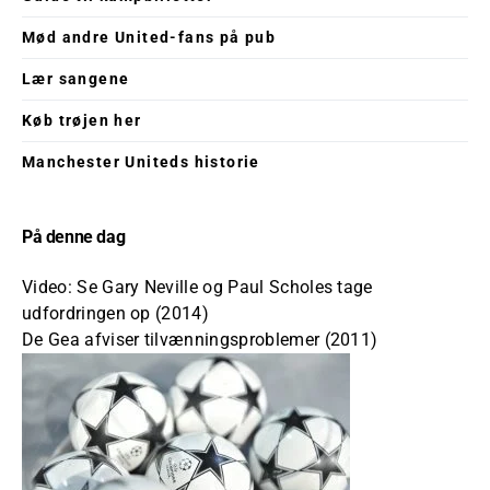
Mød andre United-fans på pub
Lær sangene
Køb trøjen her
Manchester Uniteds historie
På denne dag
Video: Se Gary Neville og Paul Scholes tage
udfordringen op (2014)
De Gea afviser tilvænningsproblemer (2011)