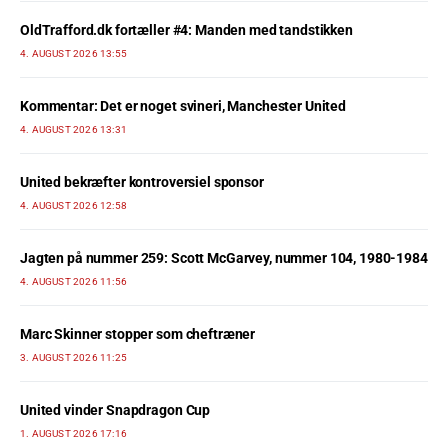
OldTrafford.dk fortæller #4: Manden med tandstikken
4. AUGUST 2026 13:55
Kommentar: Det er noget svineri, Manchester United
4. AUGUST 2026 13:31
United bekræfter kontroversiel sponsor
4. AUGUST 2026 12:58
Jagten på nummer 259: Scott McGarvey, nummer 104, 1980-1984
4. AUGUST 2026 11:56
Marc Skinner stopper som cheftræner
3. AUGUST 2026 11:25
United vinder Snapdragon Cup
1. AUGUST 2026 17:16