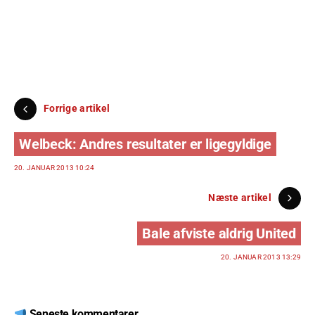
Forrige artikel
Welbeck: Andres resultater er ligegyldige
20. JANUAR 2013 10:24
Næste artikel
Bale afviste aldrig United
20. JANUAR 2013 13:29
Seneste kommentarer