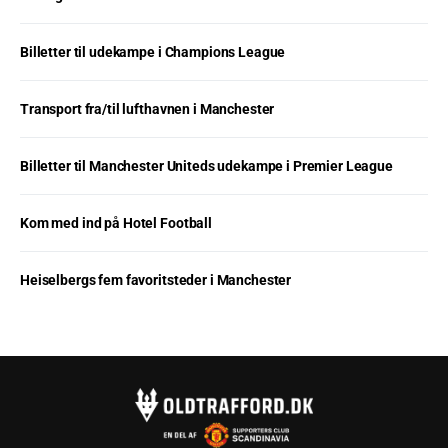
Billetter til udekampe i Champions League
Transport fra/til lufthavnen i Manchester
Billetter til Manchester Uniteds udekampe i Premier League
Kom med ind på Hotel Football
Heiselbergs fem favoritsteder i Manchester