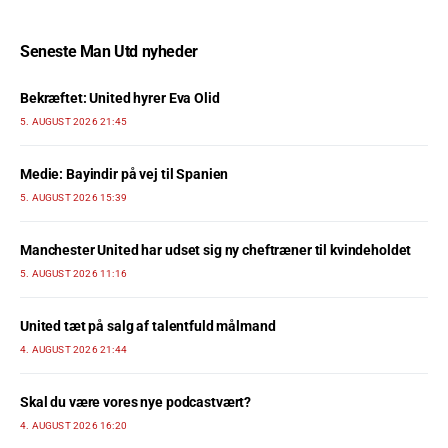
Seneste Man Utd nyheder
Bekræftet: United hyrer Eva Olid
5. AUGUST 2026 21:45
Medie: Bayindir på vej til Spanien
5. AUGUST 2026 15:39
Manchester United har udset sig ny cheftræner til kvindeholdet
5. AUGUST 2026 11:16
United tæt på salg af talentfuld målmand
4. AUGUST 2026 21:44
Skal du være vores nye podcastvært?
4. AUGUST 2026 16:20