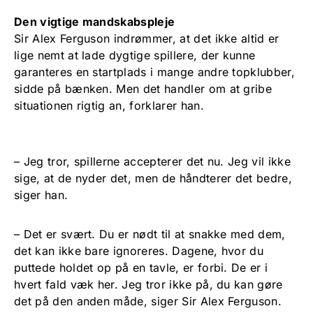
Den vigtige mandskabspleje
Sir Alex Ferguson indrømmer, at det ikke altid er
lige nemt at lade dygtige spillere, der kunne
garanteres en startplads i mange andre topklubber,
sidde på bænken. Men det handler om at gribe
situationen rigtig an, forklarer han.
– Jeg tror, spillerne accepterer det nu. Jeg vil ikke
sige, at de nyder det, men de håndterer det bedre,
siger han.
– Det er svært. Du er nødt til at snakke med dem,
det kan ikke bare ignoreres. Dagene, hvor du
puttede holdet op på en tavle, er forbi. De er i
hvert fald væk her. Jeg tror ikke på, du kan gøre
det på den anden måde, siger Sir Alex Ferguson.