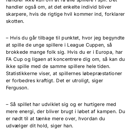
handler også om, at det enkelte individ bliver
skarpere, hvis de rigtige hvil kommer ind, forklarer
skotten.
– Hvis du går tilbage til punktet, hvor jeg begyndte
at spille de unge spillere i League Cuppen, så
brokkede mange folk sig. Hvis du er i Europa, har
FA Cup og ligaen at koncentrere dig om, så kan du
ikke spille med de samme spillere hele tiden.
Statistikkerne viser, at spillernes løbepræstationer
er forbedres kraftigt. Det er utroligt, siger
Ferguson.
– Så spillet har udviklet sig og er hurtigere med
mere energi, der bliver brugt i løbet af kampen. Du
er nødt til at tænke mere over, hvordan du
udvælger dit hold, siger han.