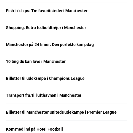
Fish ’n’ chips: Tre favoritsteder i Manchester
Shopping: Retro fodboldtrøjer i Manchester
Manchester på 24 timer: Den perfekte kampdag
10 ting du kan lave i Manchester
Billetter til udekampe i Champions League
Transport fra/til lufthavnen i Manchester
Billetter til Manchester Uniteds udekampe i Premier League
Kom med ind på Hotel Football