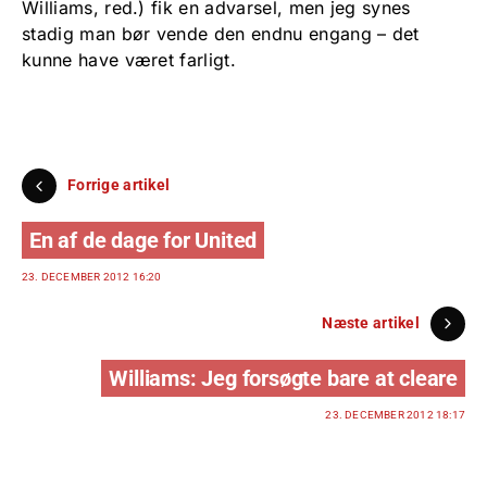
Williams, red.) fik en advarsel, men jeg synes
stadig man bør vende den endnu engang – det
kunne have været farligt.
Forrige artikel
En af de dage for United
23. DECEMBER 2012 16:20
Næste artikel
Williams: Jeg forsøgte bare at cleare
23. DECEMBER 2012 18:17