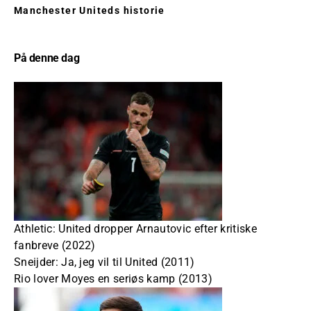
Manchester Uniteds historie
På denne dag
Athletic: United dropper Arnautovic efter kritiske
fanbreve (2022)
Sneijder: Ja, jeg vil til United (2011)
Rio lover Moyes en seriøs kamp (2013)