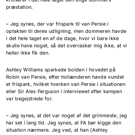
præstation.
– Jeg synes, der var frispark til van Persie i
optakten til deres udligning, men dommeren havde
i det hele taget en af de dage, hvor vi bare ikke
skulle have noget, så det overrasker mig ikke, at vi
heller ikke fik den.
Ashley Williams sparkede bolden i hovedet på
Robin van Persie, efter hollænderen havde vundet
et frispark, hvilket hverken van Persie i situationen
eller Sir Alex Ferguson i interviewet efter kampen
var begejstrede for.
– Jeg synes, at det var noget af det grimmeste, jeg
har set i lang tid. Jeg synes, at FA bør kigge den
situation nærmere. Jeg ved, at han (Ashley