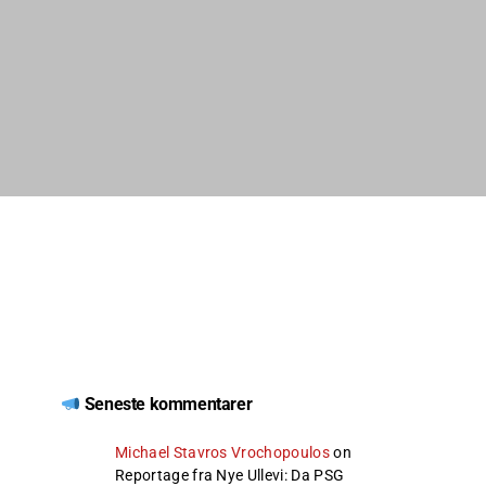
Seneste kommentarer
Michael Stavros Vrochopoulos
on
Reportage fra Nye Ullevi: Da PSG