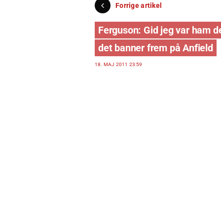
Forrige artikel
Ferguson: Gid jeg var ham d
det banner frem på Anfield
18. MAJ 2011 23:59