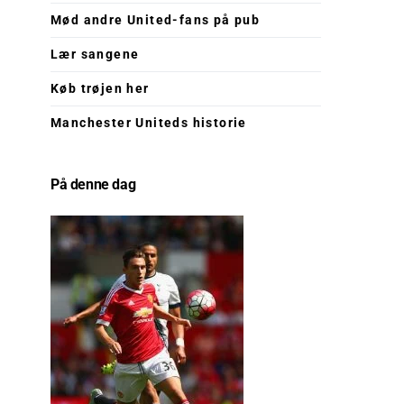
Mød andre United-fans på pub
Lær sangene
Køb trøjen her
Manchester Uniteds historie
På denne dag