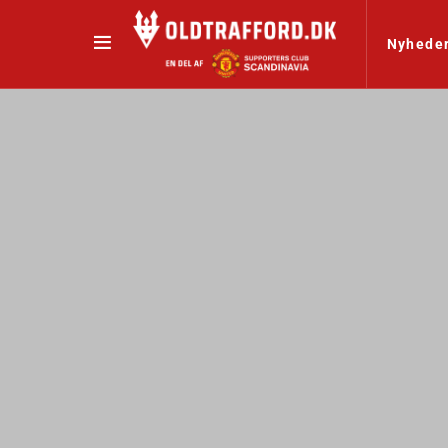
Nyhede