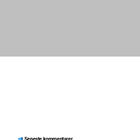
Seneste kommentarer