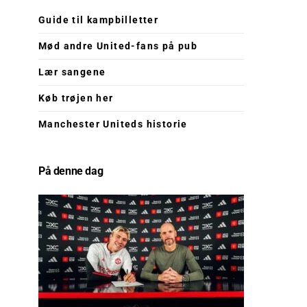
Guide til kampbilletter
Mød andre United-fans på pub
Lær sangene
Køb trøjen her
Manchester Uniteds historie
På denne dag