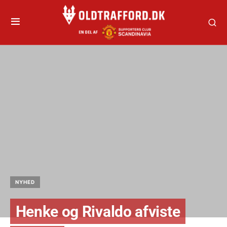
NYHED
Henke og Rivaldo afviste