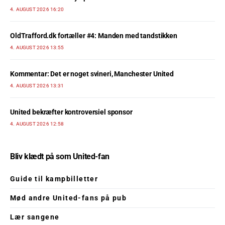
4. AUGUST 2026 16:20
OldTrafford.dk fortæller #4: Manden med tandstikken
4. AUGUST 2026 13:55
Kommentar: Det er noget svineri, Manchester United
4. AUGUST 2026 13:31
United bekræfter kontroversiel sponsor
4. AUGUST 2026 12:58
Bliv klædt på som United-fan
Guide til kampbilletter
Mød andre United-fans på pub
Lær sangene