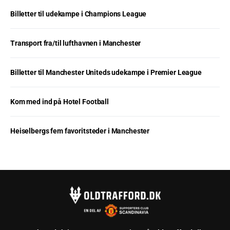
Billetter til udekampe i Champions League
Transport fra/til lufthavnen i Manchester
Billetter til Manchester Uniteds udekampe i Premier League
Kom med ind på Hotel Football
Heiselbergs fem favoritsteder i Manchester