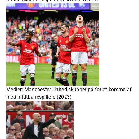
Medier: Manchester United skubber på for at komme af
med midtbanespillere (2023)