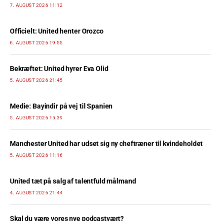
7. AUGUST 2026 11:12
Officielt: United henter Orozco
6. AUGUST 2026 19:55
Bekræftet: United hyrer Eva Olid
5. AUGUST 2026 21:45
Medie: Bayindir på vej til Spanien
5. AUGUST 2026 15:39
Manchester United har udset sig ny cheftræner til kvindeholdet
5. AUGUST 2026 11:16
United tæt på salg af talentfuld målmand
4. AUGUST 2026 21:44
Skal du være vores nye podcastvært?