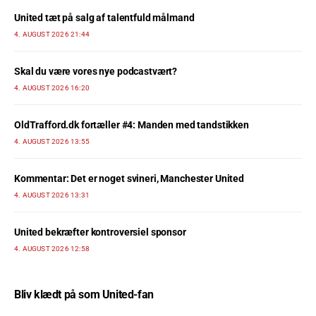
United tæt på salg af talentfuld målmand
4. AUGUST 2026 21:44
Skal du være vores nye podcastvært?
4. AUGUST 2026 16:20
OldTrafford.dk fortæller #4: Manden med tandstikken
4. AUGUST 2026 13:55
Kommentar: Det er noget svineri, Manchester United
4. AUGUST 2026 13:31
United bekræfter kontroversiel sponsor
4. AUGUST 2026 12:58
Bliv klædt på som United-fan