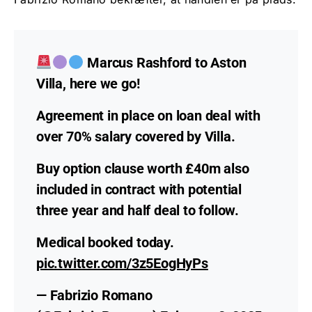
Marcus Rashford to Aston
Villa, here we go!
Agreement in place on loan deal with
over 70% salary covered by Villa.
Buy option clause worth £40m also
included in contract with potential
three year and half deal to follow.
Medical booked today.
pic.twitter.com/3z5EogHyPs
— Fabrizio Romano