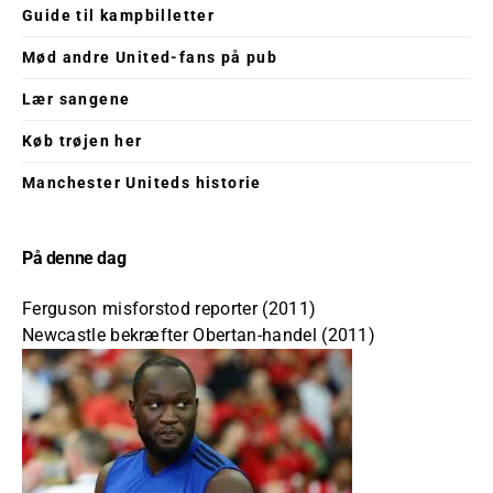
Guide til kampbilletter
Mød andre United-fans på pub
Lær sangene
Køb trøjen her
Manchester Uniteds historie
På denne dag
Ferguson misforstod reporter (2011)
Newcastle bekræfter Obertan-handel (2011)