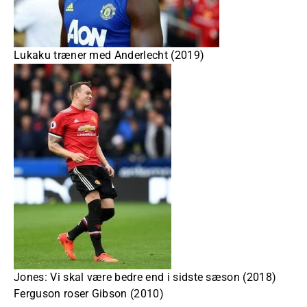
Lukaku træner med Anderlecht (2019)
Jones: Vi skal være bedre end i sidste sæson (2018)
Ferguson roser Gibson (2010)