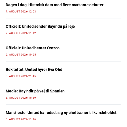
Dagen i dag: Historisk dato med flere markante debuter
7. AUGUST 2026 12:53
Officielt: United sender Bayindir på leje
7. AUGUST 2026 11:12
Officielt: United henter Orozco
6. AUGUST 2026 19:55
Bekræftet: United hyrer Eva Olid
5. AUGUST 2026 21:45
Medie: Bayindir på vej til Spanien
5. AUGUST 2026 15:39
Manchester United har udset sig ny cheftræner til kvindeholdet
5. AUGUST 2026 11:16