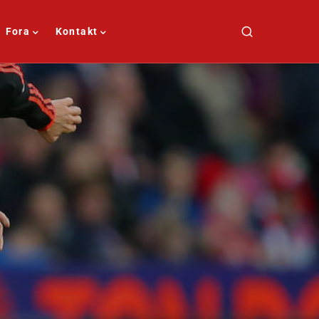
Fora
Kontakt