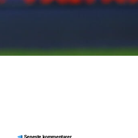
Seneste kommentarer