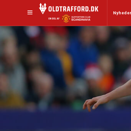
Nyhede