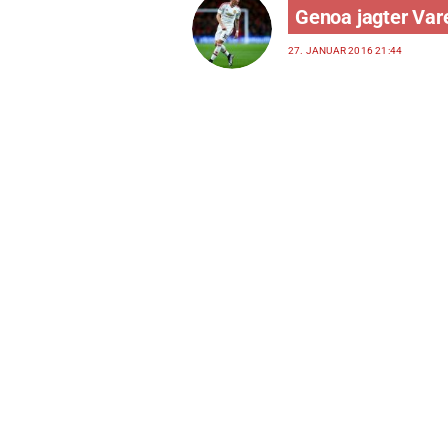
Genoa jagter Var
27. JANUAR 2016 21:44