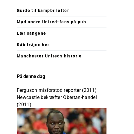
Guide til kampbilletter
Mød andre United-fans på pub
Lær sangene
Køb trøjen her
Manchester Uniteds historie
På denne dag
Ferguson misforstod reporter (2011)
Newcastle bekræfter Obertan-handel
(2011)